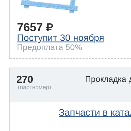
7657
Поступит 30 ноября
Предоплата 50%
270
Прокладка 
Запчасти в ката