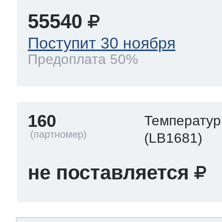
55540
Поступит 30 ноября
Предоплата 50%
160
Температур
(LB1681)
не поставляется