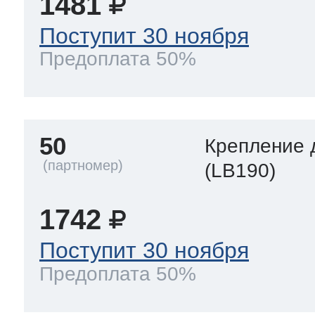
1481
Поступит 30 ноября
Предоплата 50%
50
Крепление 
(LB190)
1742
Поступит 30 ноября
Предоплата 50%