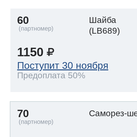
60
Шайба
(LB689)
1150
Поступит 30 ноября
Предоплата 50%
70
Саморез-ше