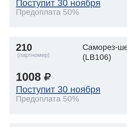
Поступит 30 ноября
Предоплата 50%
210
Саморез-ше
(LB106)
1008
Поступит 30 ноября
Предоплата 50%