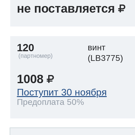
не поставляется
120
винт
(LB3775)
1008
Поступит 30 ноября
Предоплата 50%