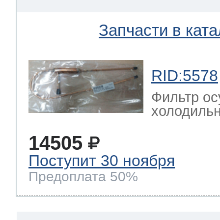
Запчасти в ката
RID:5578
Фильтр ос
холодильн
14505
Поступит 30 ноября
Предоплата 50%