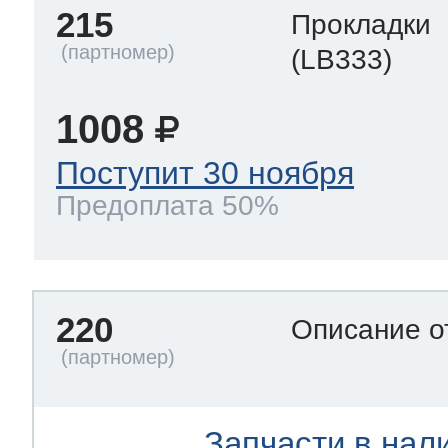
215
Прокладки
(LB333)
1008
Поступит 30 ноября
Предоплата 50%
220
Описание о
Запчасти в нал