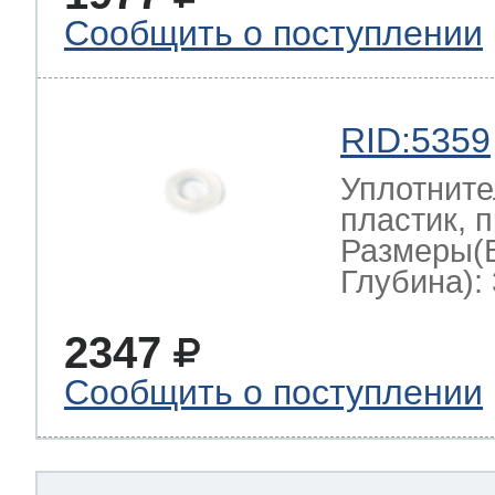
Сообщить о поступлении
RID:5359
Уплотните
пластик, 
Размеры(
Глубина): 
2347
Сообщить о поступлении