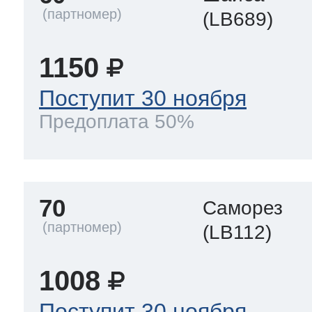
(LB689)
1150
Поступит 30 ноября
Предоплата 50%
70
Саморез
(LB112)
1008
Поступит 30 ноября