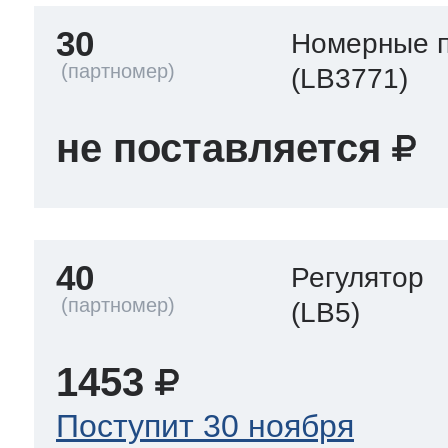
30
Номерные 
(LB3771)
не поставляется
40
Регулятор
(LB5)
1453
Поступит 30 ноября