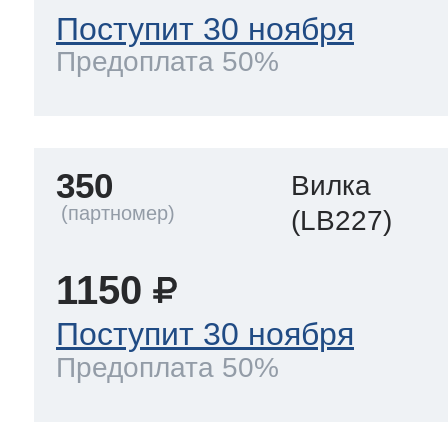
Поступит 30 ноября
Предоплата 50%
350
Вилка
(LB227)
1150
Поступит 30 ноября
Предоплата 50%