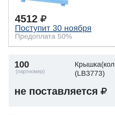
4512
Поступит 30 ноября
Предоплата 50%
100
Крышка(кол
(LB3773)
не поставляется