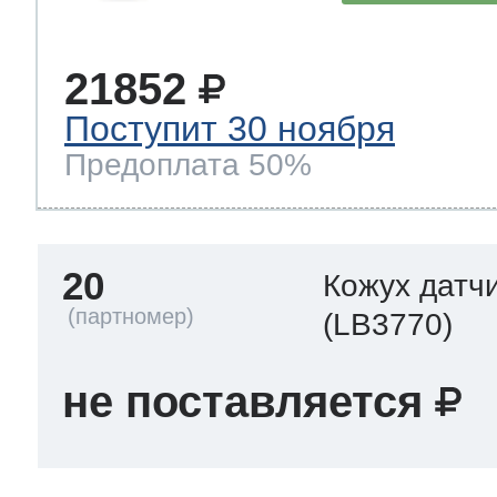
21852
Поступит 30 ноября
Предоплата 50%
20
Кожух датч
(LB3770)
не поставляется