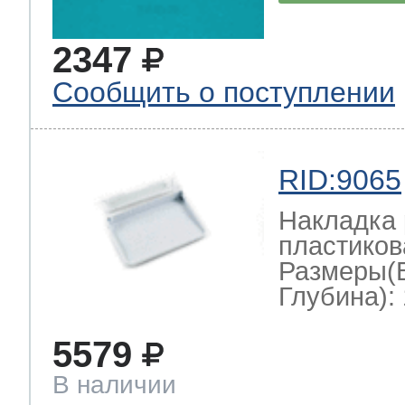
2347
Сообщить о поступлении
RID:9065
Накладка 
пластиков
Размеры(
Глубина): 
5579
В наличии