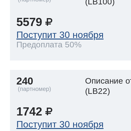
(LB100)
5579
Поступит 30 ноября
Предоплата 50%
240
Описание о
(LB22)
1742
Поступит 30 ноября