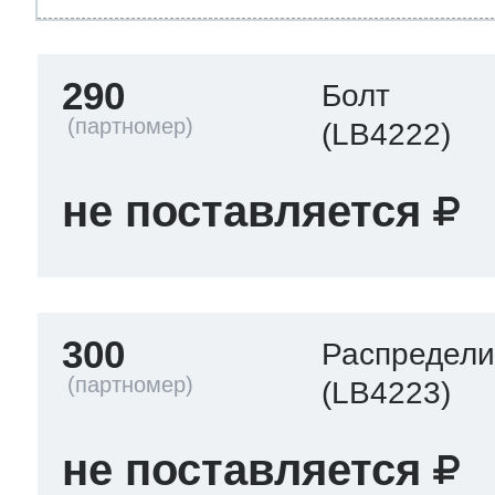
290
Болт
(LB4222)
не поставляется
300
Распредели
(LB4223)
не поставляется