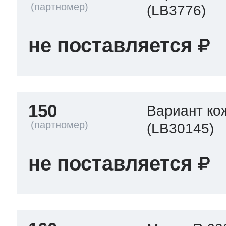
(LB3776)
не поставляется
150
Вариант ко
(LB30145)
не поставляется