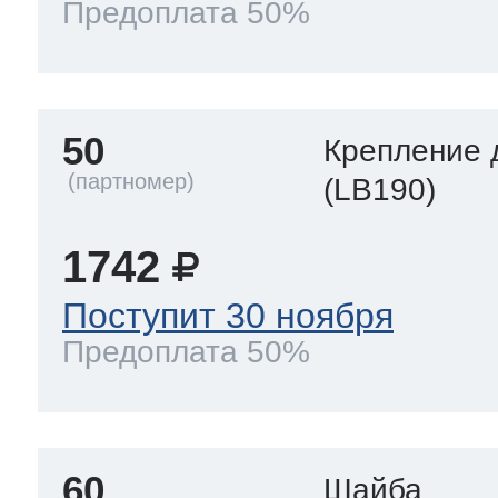
Предоплата 50%
50
Крепление 
(LB190)
1742
Поступит 30 ноября
Предоплата 50%
60
Шайба