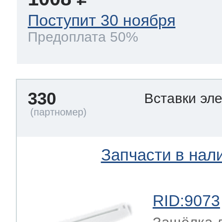
Поступит 30 ноября
Предоплата 50%
330
Вставки эл
Запчасти в нал
RID:9073