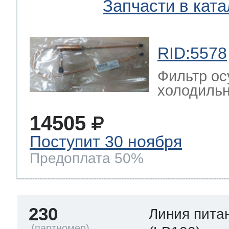
Запчасти в ката
RID:5578
Фильтр ос
холодильн
14505
Поступит 30 ноября
Предоплата 50%
230
Линия пита