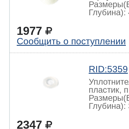
Размеры(
Глубина): 
1977
Сообщить о поступлении
RID:5359
Уплотните
пластик, 
Размеры(
Глубина): 
2347