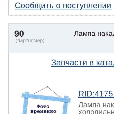
Сообщить о поступлении
90
Лампа нак
Запчасти в ката
RID:4175
Лампа на
холодильн