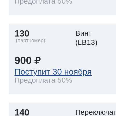
Предоплата 50%
130
Винт
(LB13)
900
Поступит 30 ноября
Предоплата 50%
140
Переключа