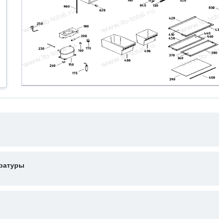
ературы