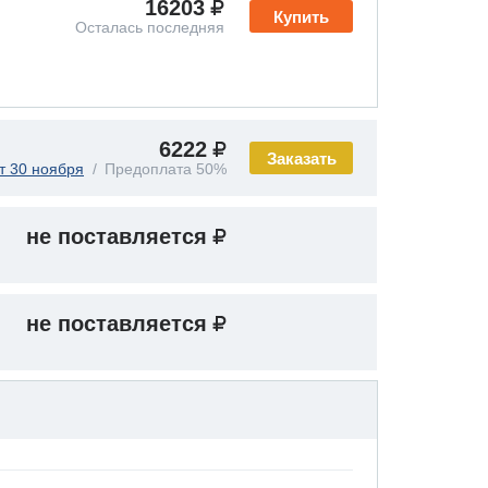
16203
Купить
Осталась последняя
6222
Заказать
т 30 ноября
Предоплата 50%
не поставляется
не поставляется