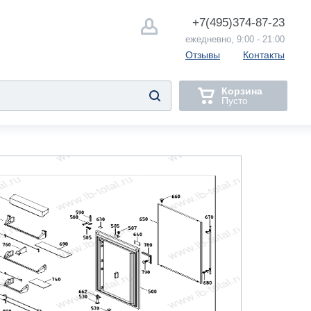
+7(495)
374-87-23
ежедневно, 9:00 - 21:00
Отзывы
Контакты
Корзина
Пусто