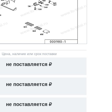
Цена, наличие или срок поставки
не поставляется
не поставляется
не поставляется