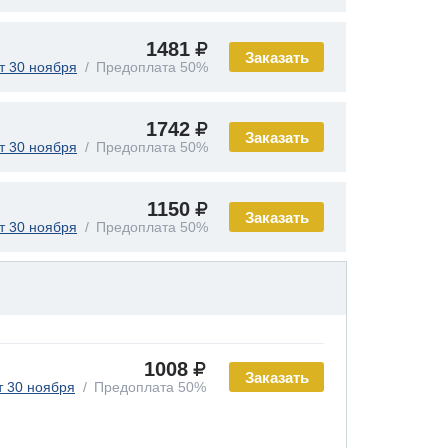
1481
Заказать
т 30 ноября
Предоплата 50%
1742
Заказать
т 30 ноября
Предоплата 50%
1150
Заказать
т 30 ноября
Предоплата 50%
1008
Заказать
т 30 ноября
Предоплата 50%