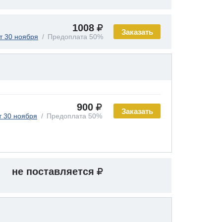
1008
Заказать
т 30 ноября
Предоплата 50%
900
Заказать
т 30 ноября
Предоплата 50%
не поставляется