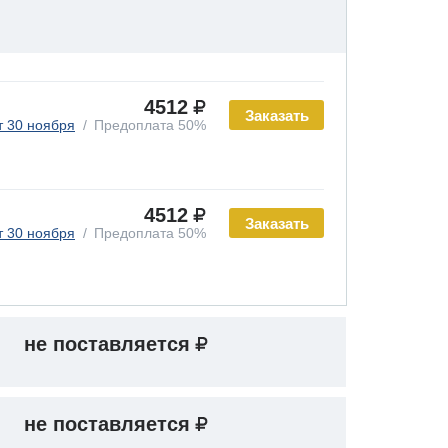
4512
Заказать
т 30 ноября
Предоплата 50%
4512
Заказать
т 30 ноября
Предоплата 50%
не поставляется
не поставляется