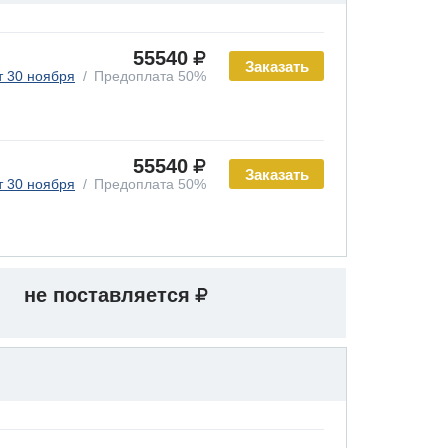
55540
Заказать
т 30 ноября
Предоплата 50%
55540
Заказать
т 30 ноября
Предоплата 50%
не поставляется