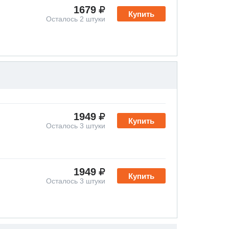
1679
Купить
Осталось 2 штуки
1949
Купить
Осталось 3 штуки
1949
Купить
Осталось 3 штуки