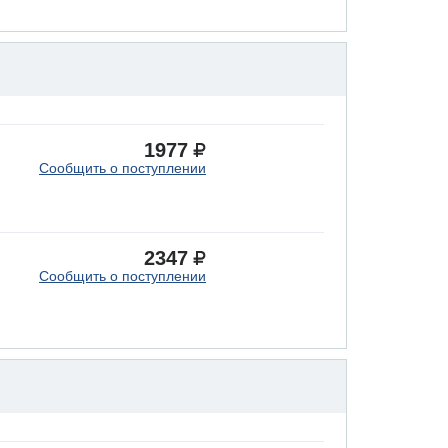
1977
Сообщить о поступлении
2347
Сообщить о поступлении