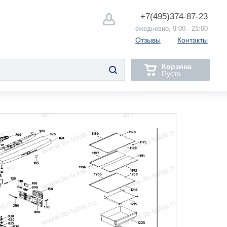
+7(495)
374-87-23
ежедневно, 9:00 - 21:00
Отзывы
Контакты
Корзина
Пусто