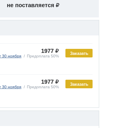
не поставляется
1977
Заказать
т 30 ноября
Предоплата 50%
1977
Заказать
т 30 ноября
Предоплата 50%