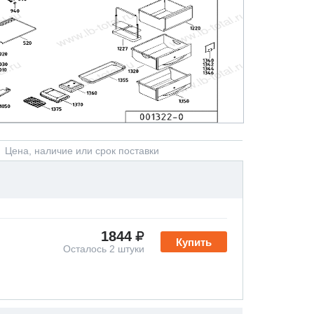
Цена, наличие или срок поставки
1844
Купить
Осталось 2 штуки