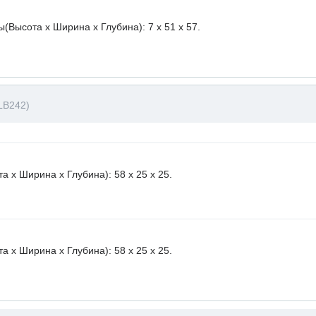
ысота х Ширина х Глубина): 7 x 51 х 57.
LB242)
 х Ширина х Глубина): 58 x 25 х 25.
 х Ширина х Глубина): 58 x 25 х 25.