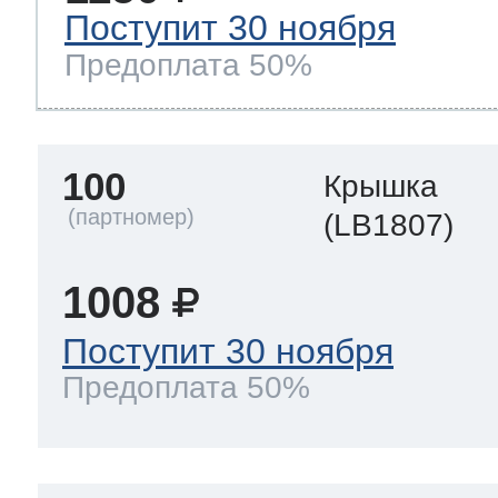
Поступит 30 ноября
Предоплата 50%
100
Крышка
(LB1807)
1008
Поступит 30 ноября
Предоплата 50%