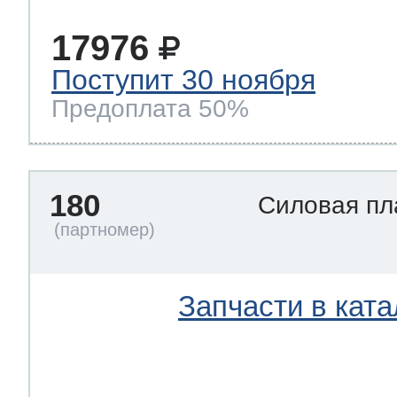
17976
Поступит 30 ноября
Предоплата 50%
180
Силовая п
Запчасти в ката