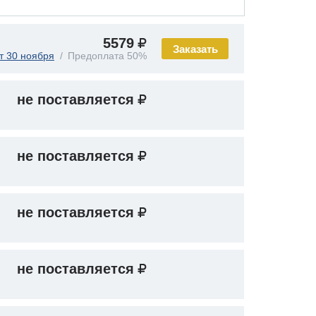
5579
Заказать
т 30 ноября
Предоплата 50%
не поставляется
не поставляется
не поставляется
не поставляется