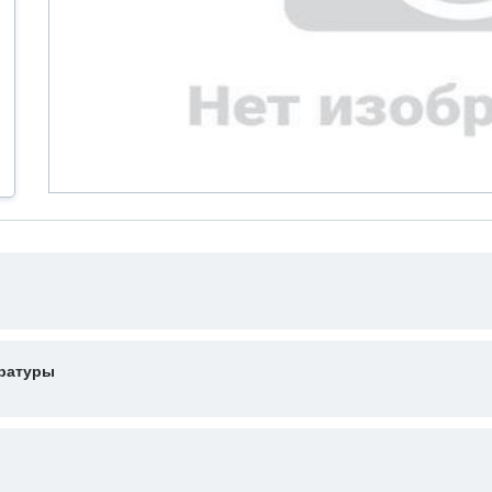
ературы