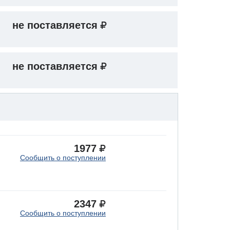
не поставляется
не поставляется
1977
Сообщить о поступлении
2347
Сообщить о поступлении