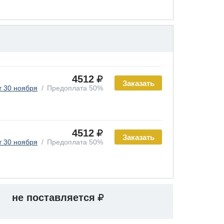
4512
Заказать
т 30 ноября
Предоплата 50%
4512
Заказать
т 30 ноября
Предоплата 50%
не поставляется