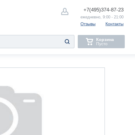
+7(495)
374-87-23
ежедневно, 9:00 - 21:00
Отзывы
Контакты
Корзина
Пусто