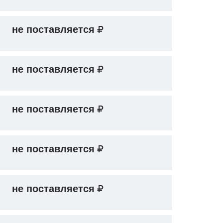
не поставляется
не поставляется
не поставляется
не поставляется
не поставляется