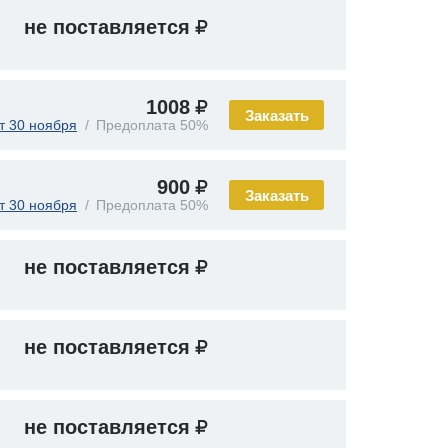
не поставляется
1008
Заказать
т 30 ноября
Предоплата 50%
900
Заказать
т 30 ноября
Предоплата 50%
не поставляется
не поставляется
не поставляется