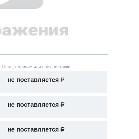
Цена, наличие или срок поставки
не поставляется
не поставляется
не поставляется