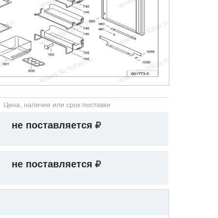
Цена, наличие или срок поставки
не поставляется
не поставляется