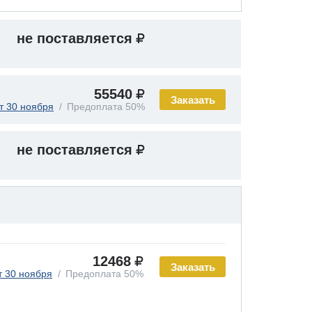
не поставляется
55540
Заказать
т 30 ноября
Предоплата 50%
не поставляется
12468
Заказать
т 30 ноября
Предоплата 50%