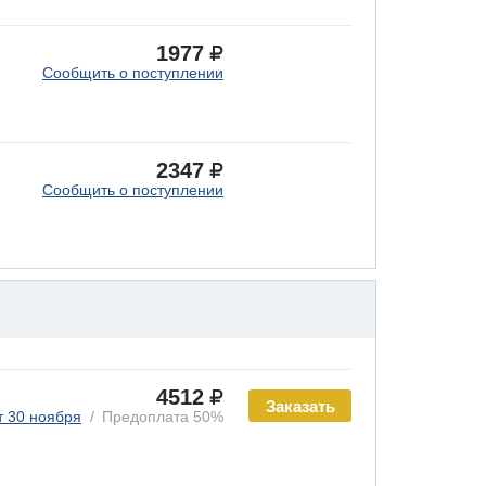
1977
Сообщить о поступлении
2347
Сообщить о поступлении
4512
Заказать
т 30 ноября
Предоплата 50%