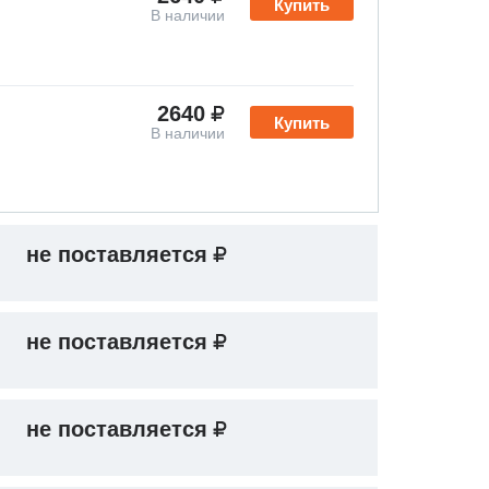
Купить
В наличии
2640
Купить
В наличии
не поставляется
не поставляется
не поставляется