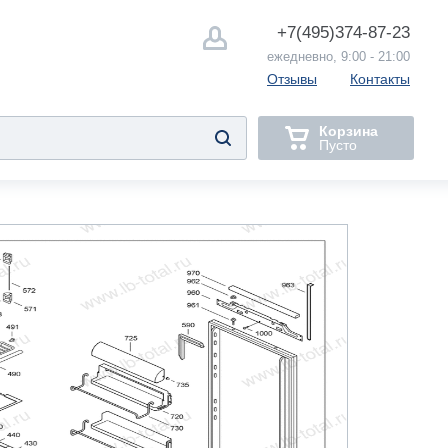
+7(495)
374-87-23
ежедневно, 9:00 - 21:00
Отзывы
Контакты
Корзина
Пусто