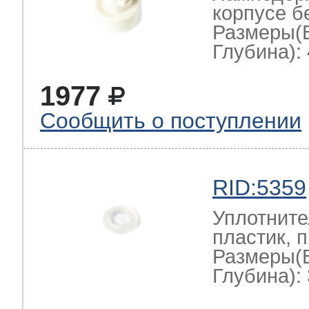
корпусе б
Размеры(
Глубина): 
1977
Сообщить о поступлении
RID:5359
Уплотните
пластик, 
Размеры(
Глубина): 