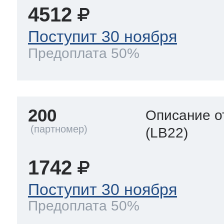
4512
Поступит 30 ноября
Предоплата 50%
200
Описание о
(LB22)
1742
Поступит 30 ноября
Предоплата 50%