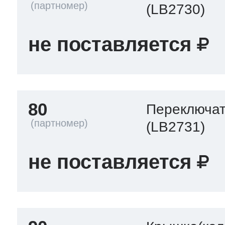
(LB2730)
не поставляется
80
Переключа
(LB2731)
не поставляется