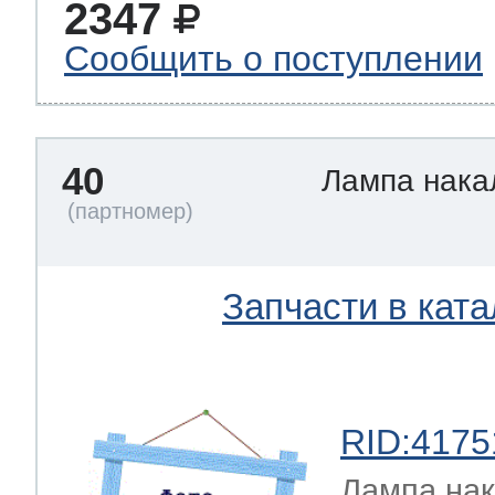
2347
Сообщить о поступлении
40
Лампа нак
Запчасти в ката
RID:4175
Лампа на