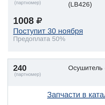
(LB426)
1008
Поступит 30 ноября
Предоплата 50%
240
Осушитель
Запчасти в ката