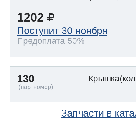
1202
Поступит 30 ноября
Предоплата 50%
130
Крышка(кол
Запчасти в ката