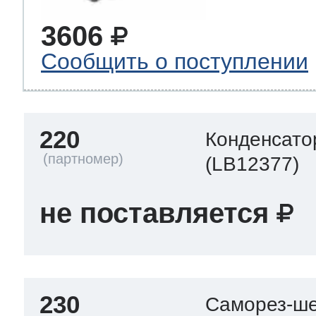
3606
Сообщить о поступлении
220
Конденсато
(LB12377)
не поставляется
230
Саморез-ше