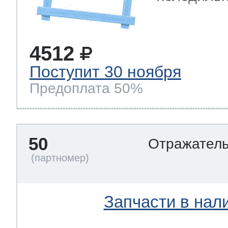
4512
Поступит 30 ноября
Предоплата 50%
50
Отражател
Запчасти в нал