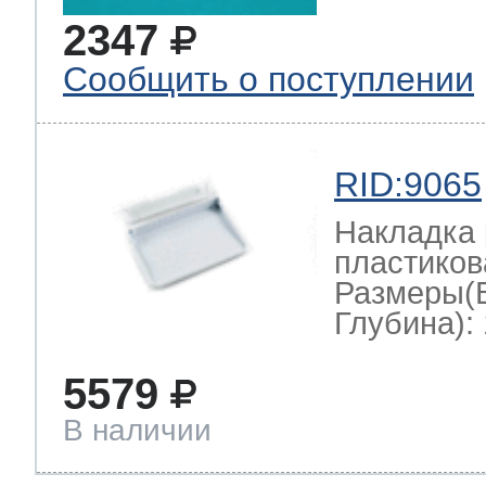
2347
Сообщить о поступлении
RID:9065
Накладка 
пластиков
Размеры(
Глубина): 
5579
В наличии