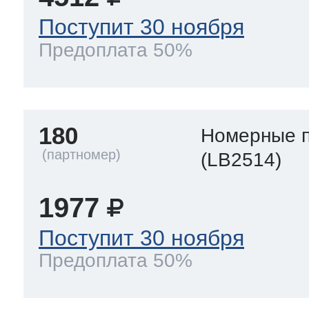
Поступит 30 ноября
Предоплата 50%
180
Номерные 
(LB2514)
1977
Поступит 30 ноября
Предоплата 50%