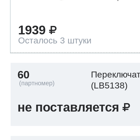
1939
Осталось 3 штуки
60
Переключа
(LB5138)
не поставляется