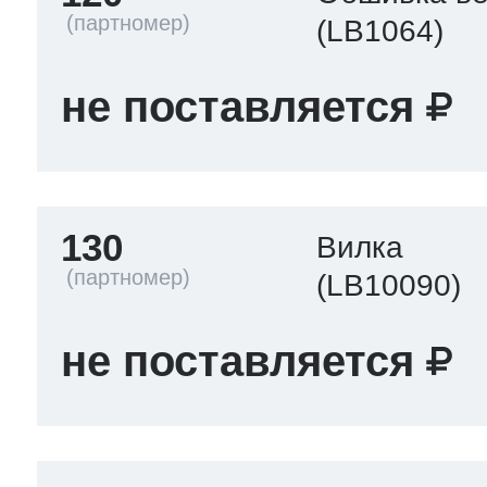
(LB1064)
не поставляется
130
Вилка
(LB10090)
не поставляется