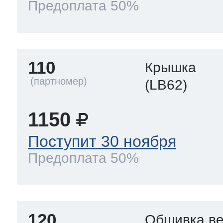
Предоплата 50%
110
Крышка
(LB62)
1150
Поступит 30 ноября
Предоплата 50%
120
Обшивка ве