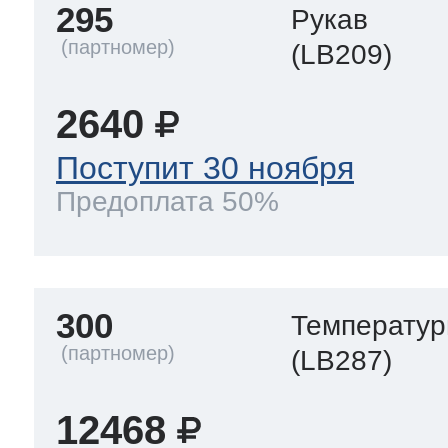
295
Рукав
(LB209)
2640
Поступит 30 ноября
Предоплата 50%
300
Температур
(LB287)
12468