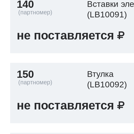
140
Вставки эл
(LB10091)
не поставляется
150
Втулка
(LB10092)
не поставляется