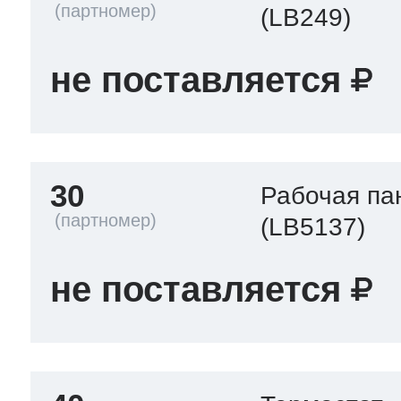
(LB249)
не поставляется
30
Рабочая па
(LB5137)
не поставляется