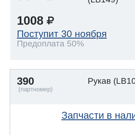
1008
Поступит 30 ноября
Предоплата 50%
390
Рукав
(LB1
Запчасти в нал