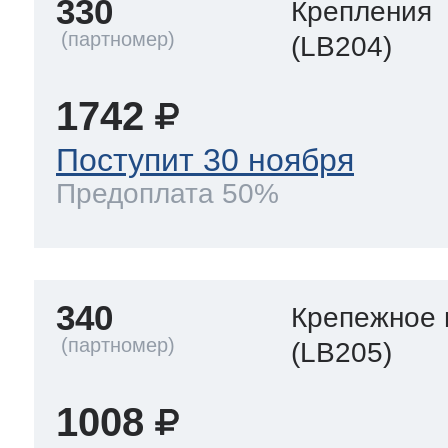
330
Крепления
(LB204)
1742
Поступит 30 ноября
Предоплата 50%
340
Крепежное 
(LB205)
1008