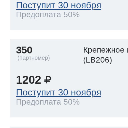
Поступит 30 ноября
Предоплата 50%
350
Крепежное 
(LB206)
1202
Поступит 30 ноября
Предоплата 50%