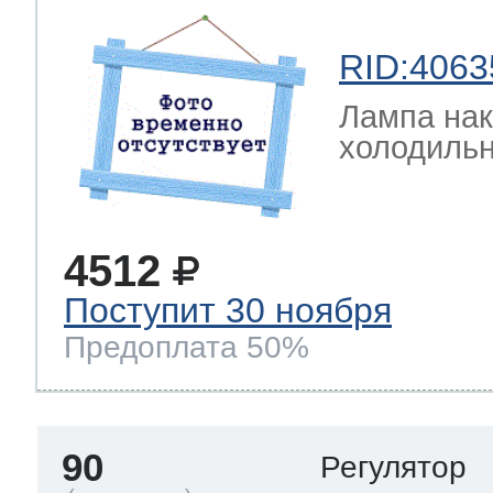
RID:4063
Лампа на
холодильн
4512
Поступит 30 ноября
Предоплата 50%
90
Регулятор