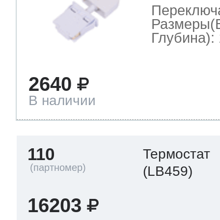
Переключ
Размеры(
Глубина): 
2640
В наличии
110
Термостат
(LB459)
16203