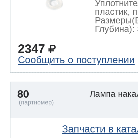
Уплотните
пластик, 
Размеры(
Глубина): 
2347
Сообщить о поступлении
80
Лампа нак
Запчасти в ката