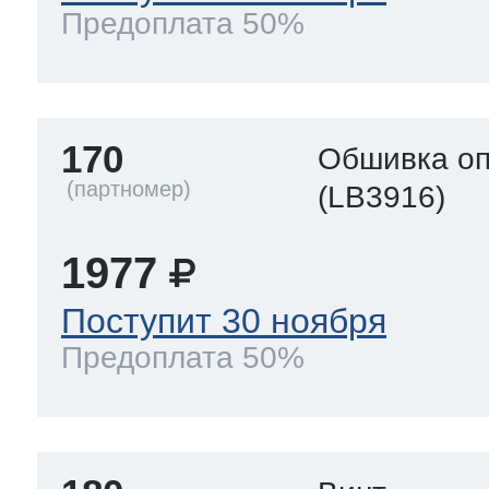
Предоплата 50%
170
Обшивка оп
(LB3916)
1977
Поступит 30 ноября
Предоплата 50%