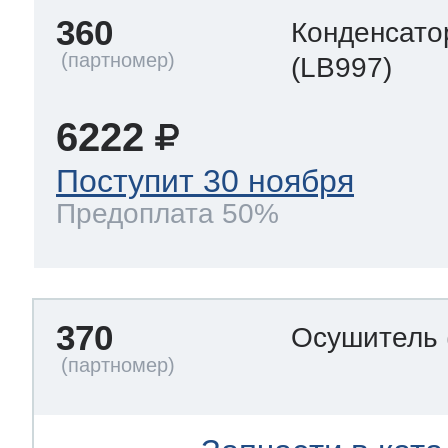
360
Конденсато
(LB997)
6222
Поступит 30 ноября
Предоплата 50%
370
Осушитель