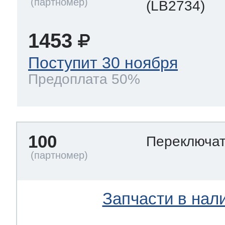
(LB2734)
1453
Поступит 30 ноября
Предоплата 50%
100
Переключа
Запчасти в нал