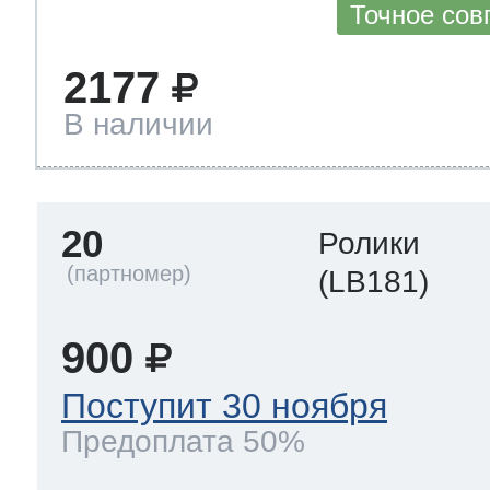
Точное сов
2177
В наличии
20
Ролики
(LB181)
900
Поступит 30 ноября
Предоплата 50%