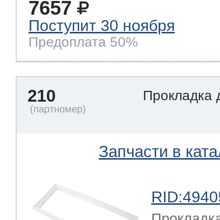
7657
Поступит 30 ноября
Предоплата 50%
210
Прокладка 
Запчасти в ката
RID:4940
Прокладка