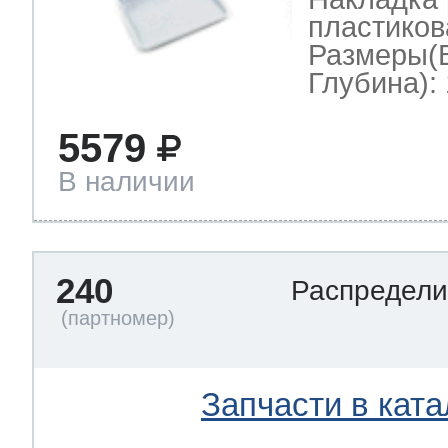
пластиков
Размеры(
Глубина): 
5579
В наличии
240
Распредели
Запчасти в ката