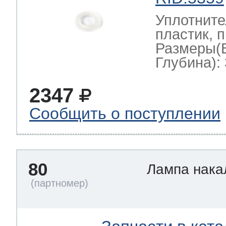
Уплотните
пластик, 
Размеры(
Глубина): 
2347
Сообщить о поступлении
80
Лампа нак