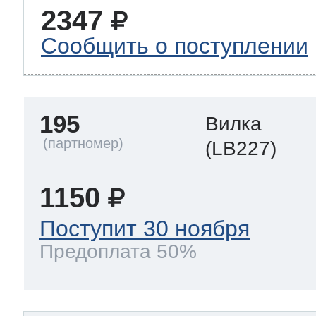
2347
Сообщить о поступлении
195
Вилка
(LB227)
1150
Поступит 30 ноября
Предоплата 50%