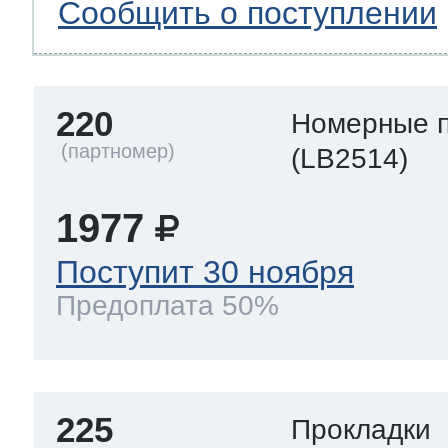
Сообщить о поступлении
220
Номерные 
(LB2514)
1977
Поступит 30 ноября
Предоплата 50%
225
Прокладки