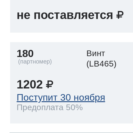
не поставляется
180
Винт
(LB465)
1202
Поступит 30 ноября
Предоплата 50%