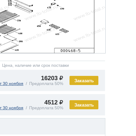
Цена, наличие или срок поставки
16203
Заказать
т 30 ноября
Предоплата 50%
4512
Заказать
т 30 ноября
Предоплата 50%