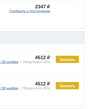
2347
Сообщить о поступлении
4512
Заказать
т 30 ноября
Предоплата 50%
4512
Заказать
т 30 ноября
Предоплата 50%