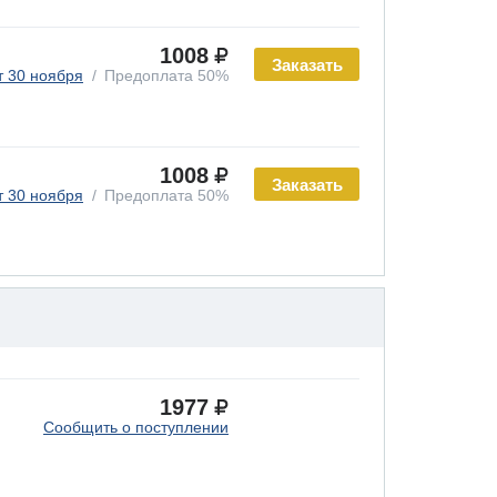
1008
Заказать
т 30 ноября
Предоплата 50%
1008
Заказать
т 30 ноября
Предоплата 50%
1977
Сообщить о поступлении