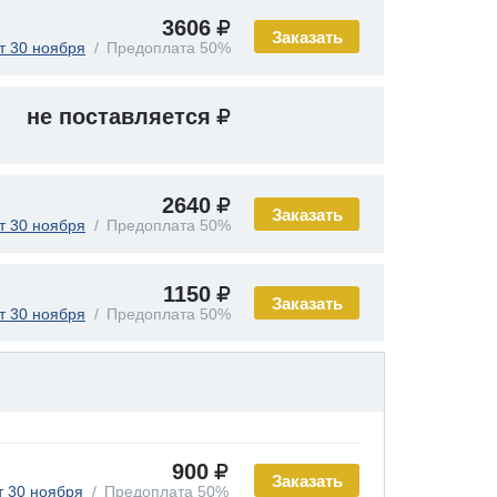
3606
Заказать
т 30 ноября
Предоплата 50%
не поставляется
2640
Заказать
т 30 ноября
Предоплата 50%
1150
Заказать
т 30 ноября
Предоплата 50%
900
Заказать
т 30 ноября
Предоплата 50%