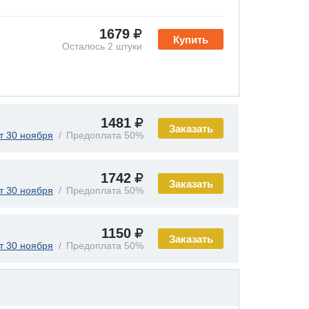
1679
Купить
Осталось 2 штуки
1481
Заказать
т 30 ноября
Предоплата 50%
1742
Заказать
т 30 ноября
Предоплата 50%
1150
Заказать
т 30 ноября
Предоплата 50%