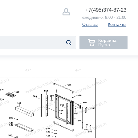
+7(495)
374-87-23
ежедневно, 9:00 - 21:00
Отзывы
Контакты
Корзина
Пусто