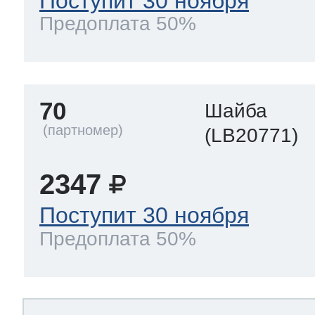
Поступит 30 ноября
Предоплата 50%
70
Шайба
(LB20771)
2347
Поступит 30 ноября
Предоплата 50%