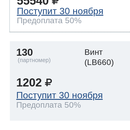
55540
Поступит 30 ноября
Предоплата 50%
130
Винт
(LB660)
1202
Поступит 30 ноября
Предоплата 50%