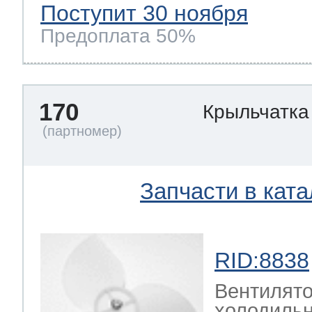
Поступит 30 ноября
Предоплата 50%
170
Крыльчатка
Запчасти в ката
RID:8838
Вентилято
холодиль