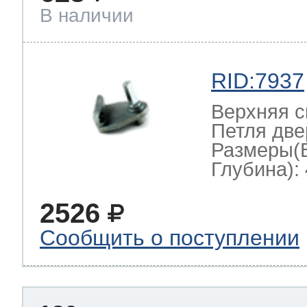
В наличии
RID:7937
Верхняя с
Петля две
Размеры(
Глубина): 
2526
Сообщить о поступлении