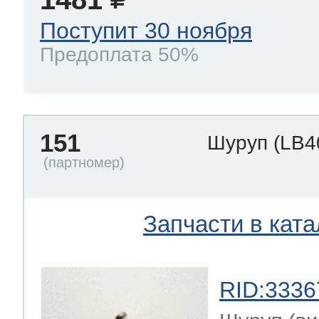
Поступит 30 ноября
Предоплата 50%
151
Шуруп
(LB4
Запчасти в ката
RID:3336