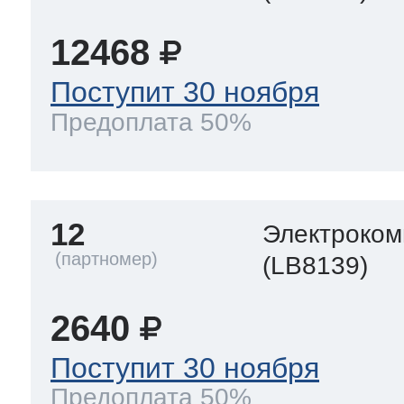
12468
Поступит 30 ноября
Предоплата 50%
12
Электроком
(LB8139)
2640
Поступит 30 ноября
Предоплата 50%