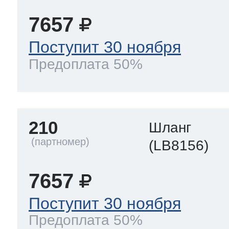
7657
Поступит 30 ноября
Предоплата 50%
210
Шланг
(LB8156)
7657
Поступит 30 ноября
Предоплата 50%