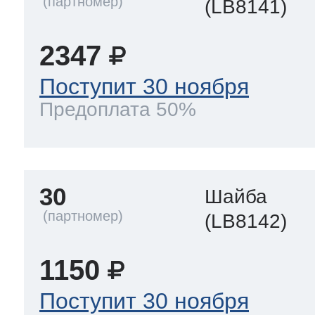
(LB8141)
2347
Поступит 30 ноября
Предоплата 50%
30
Шайба
(LB8142)
1150
Поступит 30 ноября