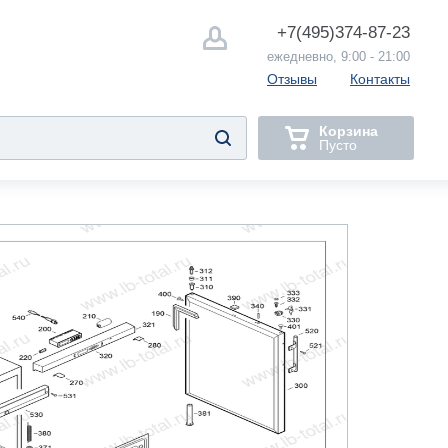
+7(495)
374-87-23
ежедневно, 9:00 - 21:00
Отзывы
Контакты
Корзина
Пусто