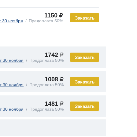
1150
Заказать
т 30 ноября
Предоплата 50%
1742
Заказать
т 30 ноября
Предоплата 50%
1008
Заказать
т 30 ноября
Предоплата 50%
1481
Заказать
т 30 ноября
Предоплата 50%