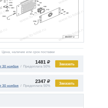
Цена, наличие или срок поставки
1481
Заказать
т 30 ноября
Предоплата 50%
2347
Заказать
т 30 ноября
Предоплата 50%