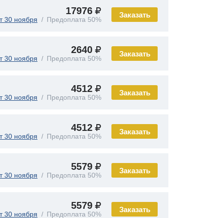
17976
Заказать
т 30 ноября
Предоплата 50%
2640
Заказать
т 30 ноября
Предоплата 50%
4512
Заказать
т 30 ноября
Предоплата 50%
4512
Заказать
т 30 ноября
Предоплата 50%
5579
Заказать
т 30 ноября
Предоплата 50%
5579
Заказать
т 30 ноября
Предоплата 50%