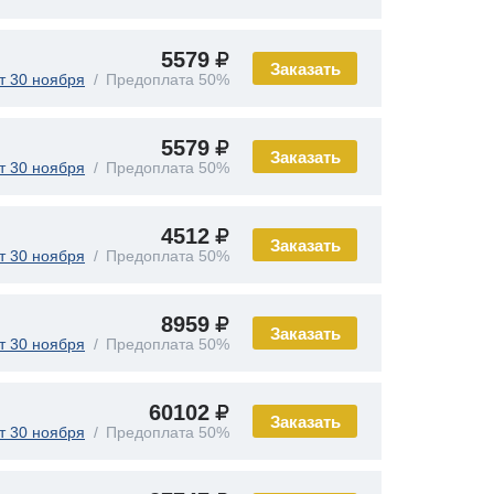
5579
Заказать
т 30 ноября
Предоплата 50%
5579
Заказать
т 30 ноября
Предоплата 50%
4512
Заказать
т 30 ноября
Предоплата 50%
8959
Заказать
т 30 ноября
Предоплата 50%
60102
Заказать
т 30 ноября
Предоплата 50%