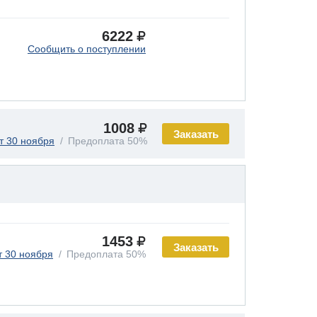
6222
Сообщить о поступлении
1008
Заказать
т 30 ноября
Предоплата 50%
1453
Заказать
т 30 ноября
Предоплата 50%