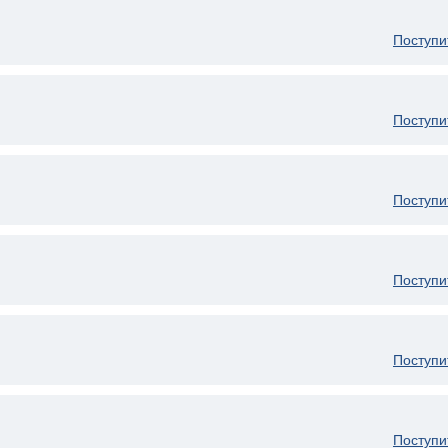
Поступи
Поступи
Поступи
Поступи
Поступи
Поступи