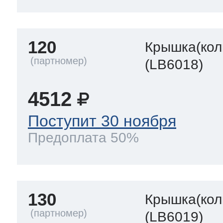
120
Крышка(кол
(LB6018)
4512
Поступит 30 ноября
Предоплата 50%
130
Крышка(кол
(LB6019)