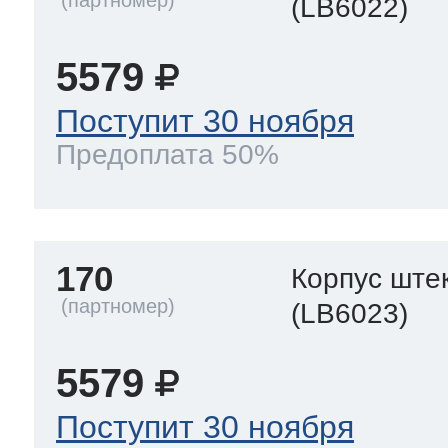
(LB6022)
5579
Поступит 30 ноября
Предоплата 50%
170
Корпус ште
(LB6023)
5579
Поступит 30 ноября