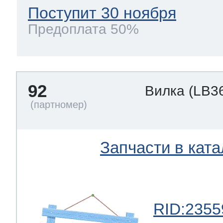
Поступит 30 ноября
Предоплата 50%
92
Вилка
(LB3
Запчасти в ката
RID:2355