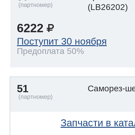
(LB26202)
6222
Поступит 30 ноября
Предоплата 50%
51
Саморез-ше
Запчасти в ката