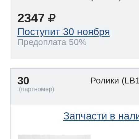
2347
Поступит 30 ноября
Предоплата 50%
30
Ролики
(LB
Запчасти в нал