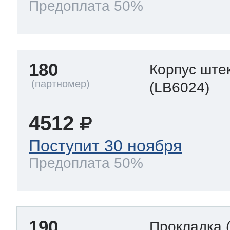
Предоплата 50%
180
Корпус ште
(LB6024)
4512
Поступит 30 ноября
Предоплата 50%
190
Прокладка