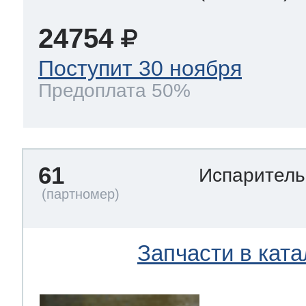
24754
Поступит 30 ноября
Предоплата 50%
61
Испарител
Запчасти в ката