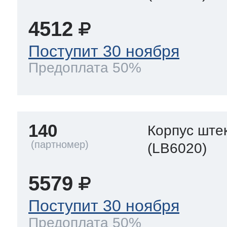
4512
Поступит 30 ноября
Предоплата 50%
140
Корпус ште
(LB6020)
5579
Поступит 30 ноября
Предоплата 50%