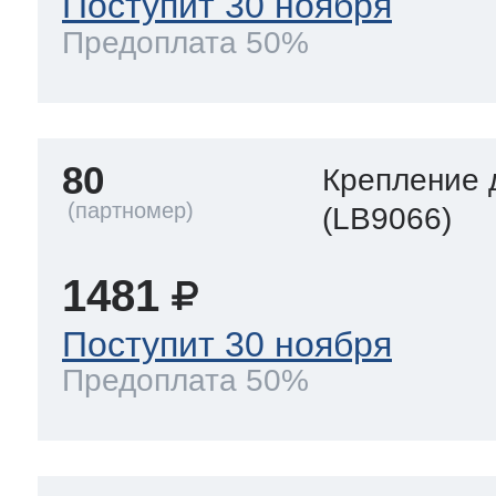
Поступит 30 ноября
Предоплата 50%
80
Крепление 
(LB9066)
1481
Поступит 30 ноября
Предоплата 50%