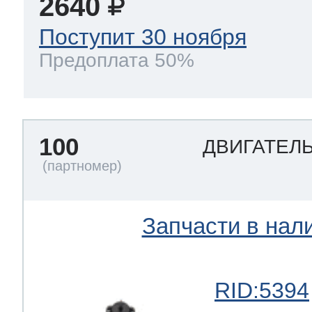
2640
Поступит 30 ноября
Предоплата 50%
100
ДВИГАТЕЛ
Запчасти в нал
RID:5394