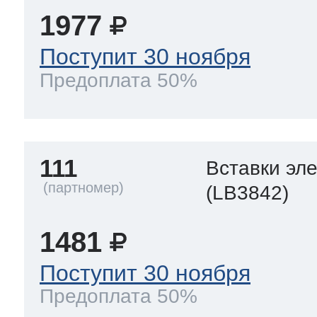
1977
Поступит 30 ноября
Предоплата 50%
111
Вставки эл
(LB3842)
1481
Поступит 30 ноября
Предоплата 50%