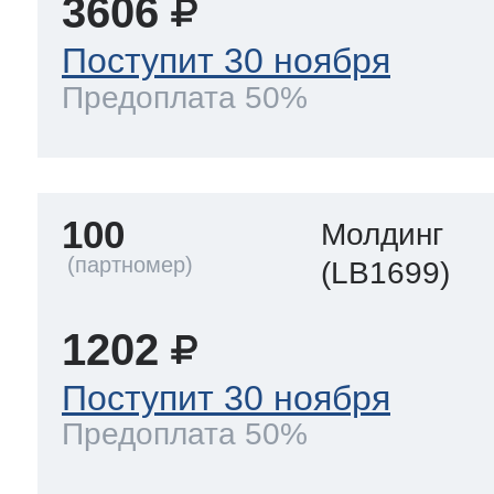
3606
Поступит 30 ноября
Предоплата 50%
100
Молдинг
(LB1699)
1202
Поступит 30 ноября
Предоплата 50%