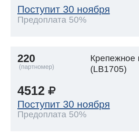
Поступит 30 ноября
Предоплата 50%
220
Крепежное 
(LB1705)
4512
Поступит 30 ноября
Предоплата 50%