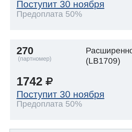
Поступит 30 ноября
Предоплата 50%
270
Расширенно
(LB1709)
1742
Поступит 30 ноября
Предоплата 50%