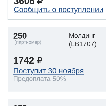
3606
Сообщить о поступлении
250
Молдинг
(LB1707)
1742
Поступит 30 ноября
Предоплата 50%