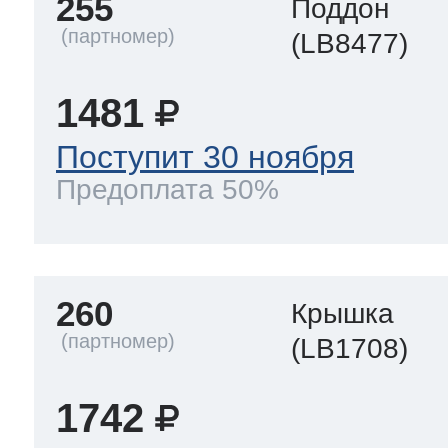
255
Поддон
(LB8477)
1481
Поступит 30 ноября
Предоплата 50%
260
Крышка
(LB1708)
1742