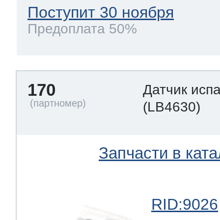
Поступит 30 ноября
Предоплата 50%
170
Датчик исп
(LB4630)
Запчасти в ката
RID:9026