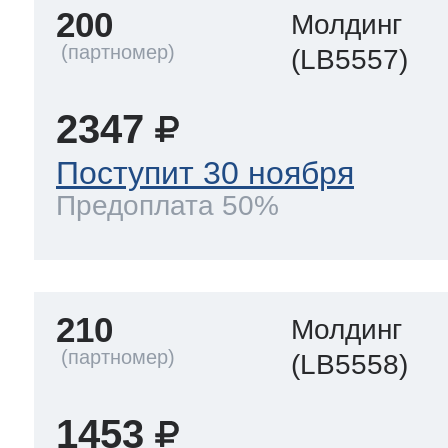
200
Молдинг
(LB5557)
2347
Поступит 30 ноября
Предоплата 50%
210
Молдинг
(LB5558)
1453