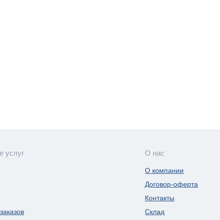
е услуг
О нас
О компании
Договор-оферта
Контакты
заказов
Склад