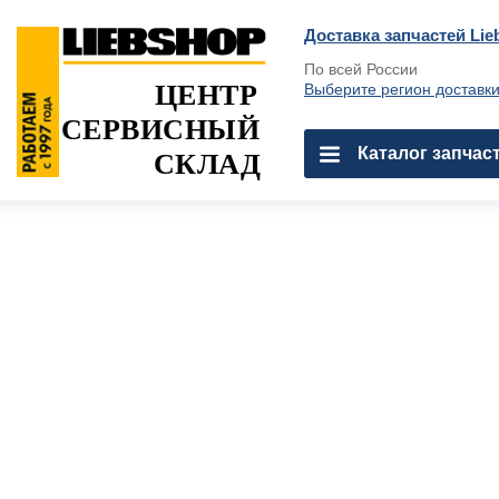
Доставка запчастей Lie
По всей России
ЦЕНТР
Выберите регион доставк
СЕРВИСНЫЙ
Каталог запчас
СКЛАД