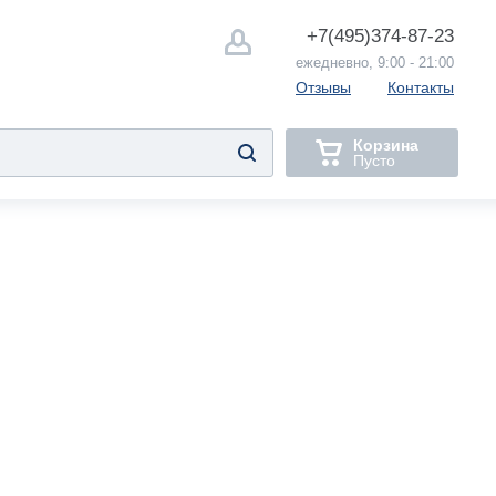
+7(495)
374-87-23
ежедневно, 9:00 - 21:00
Отзывы
Контакты
Корзина
Пусто