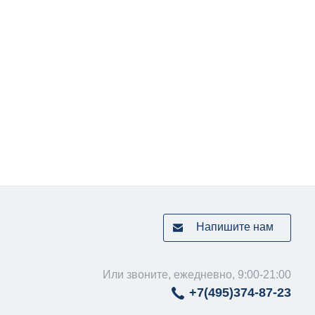
Напишите нам
Или звоните, ежедневно, 9:00-21:00
+7(495)
374-87-23