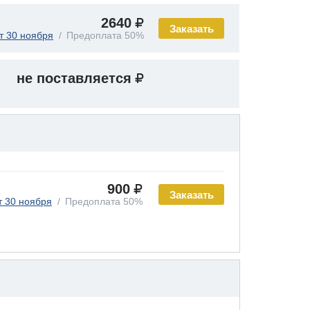
2640
Заказать
т 30 ноября
Предоплата 50%
не поставляется
900
Заказать
т 30 ноября
Предоплата 50%