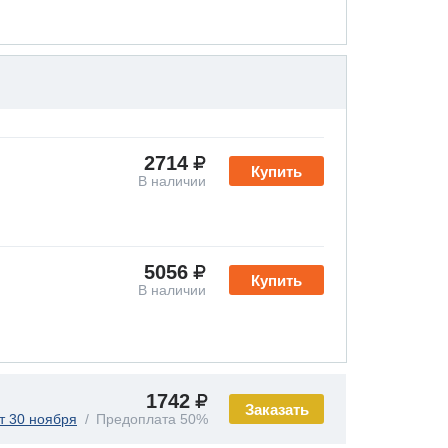
2714
Купить
В наличии
5056
Купить
В наличии
1742
Заказать
т 30 ноября
Предоплата 50%