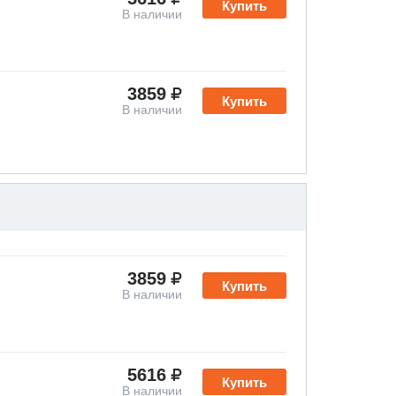
Купить
В наличии
3859
Купить
В наличии
3859
Купить
В наличии
5616
Купить
В наличии