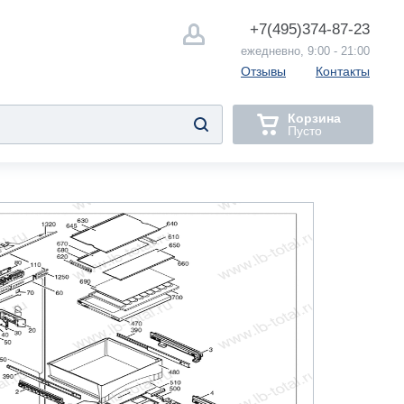
+7(495)
374-87-23
ежедневно, 9:00 - 21:00
Отзывы
Контакты
Корзина
Пусто