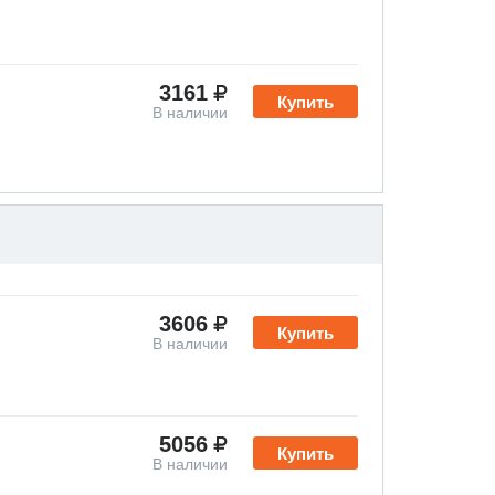
3161
Купить
В наличии
3606
Купить
В наличии
5056
Купить
В наличии