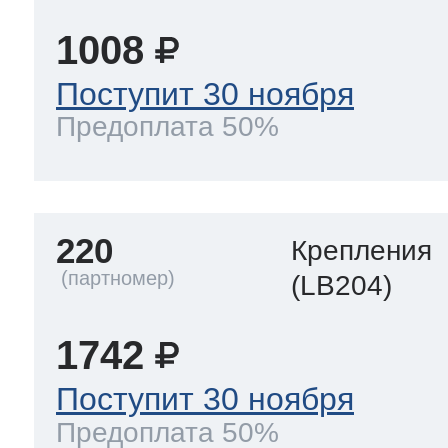
1008
Поступит 30 ноября
Предоплата 50%
220
Крепления
(LB204)
1742
Поступит 30 ноября
Предоплата 50%