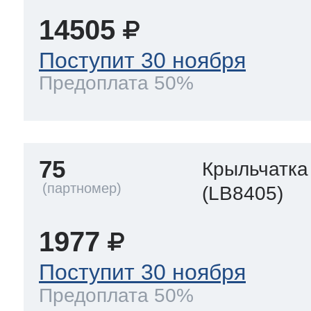
14505
Поступит 30 ноября
Предоплата 50%
75
Крыльчатка
(LB8405)
1977
Поступит 30 ноября
Предоплата 50%