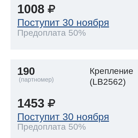
1008
Поступит 30 ноября
Предоплата 50%
190
Крепление
(LB2562)
1453
Поступит 30 ноября
Предоплата 50%