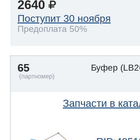
2640
Поступит 30 ноября
Предоплата 50%
65
Буфер
(LB2
Запчасти в ката