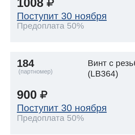
1008
Поступит 30 ноября
Предоплата 50%
184
Винт с рез
(LB364)
900
Поступит 30 ноября
Предоплата 50%