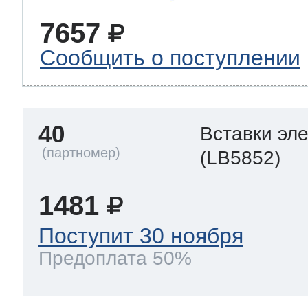
7657
Сообщить о поступлении
40
Вставки эл
(LB5852)
1481
Поступит 30 ноября
Предоплата 50%