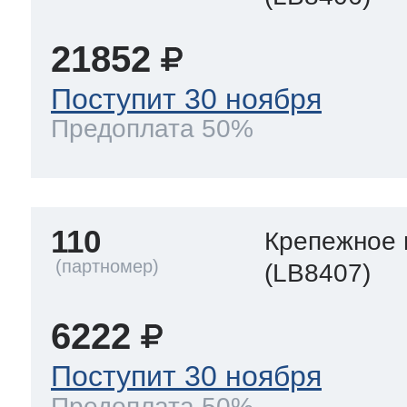
21852
Поступит 30 ноября
Предоплата 50%
110
Крепежное 
(LB8407)
6222
Поступит 30 ноября
Предоплата 50%