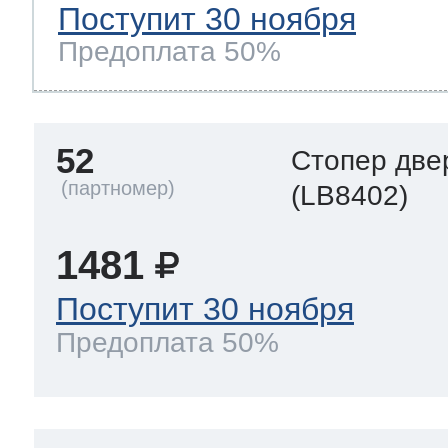
Поступит 30 ноября
Предоплата 50%
52
Стопер две
(LB8402)
1481
Поступит 30 ноября
Предоплата 50%