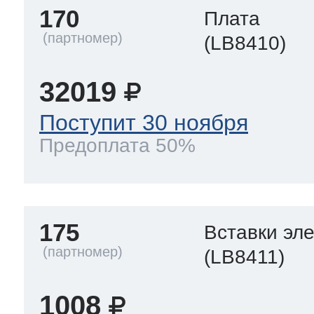
170
Плата
(LB8410)
32019
Поступит 30 ноября
Предоплата 50%
175
Вставки эл
(LB8411)
1008