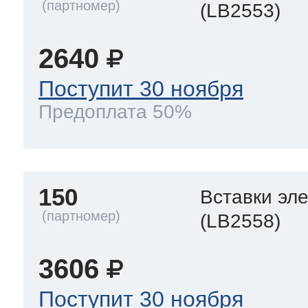
(LB2553)
2640
Поступит 30 ноября
Предоплата 50%
150
Вставки эл
(LB2558)
3606
Поступит 30 ноября