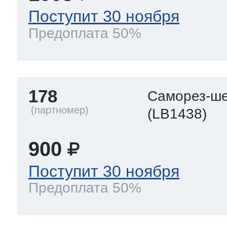
Поступит 30 ноября
Предоплата 50%
178
Саморез-ше
(LB1438)
900
Поступит 30 ноября
Предоплата 50%