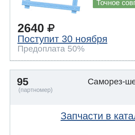
Точное сов
2640
Поступит 30 ноября
Предоплата 50%
95
Саморез-ше
Запчасти в ката