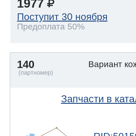
1977
Поступит 30 ноября
Предоплата 50%
140
Вариант ко
Запчасти в ката