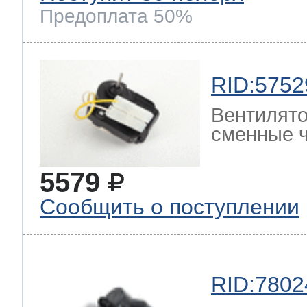
Предоплата 50%
RID:5752
Вентилято
сменные ч
5579
Сообщить о поступлении
RID:7802