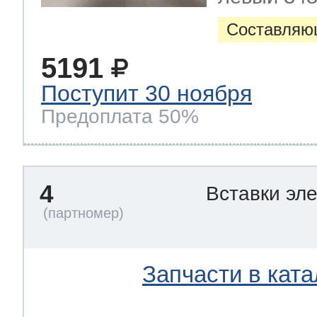
Составляю
5191
Поступит 30 ноября
Предоплата 50%
4
Вставки эл
Запчасти в ката