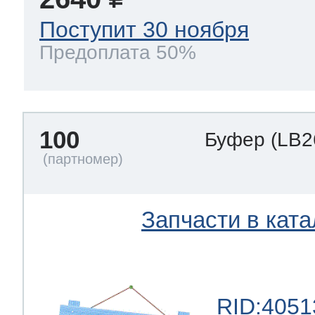
Поступит 30 ноября
Предоплата 50%
100
Буфер
(LB2
Запчасти в ката
RID:4051