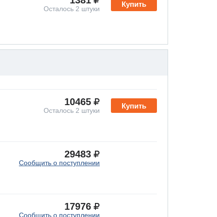
1381
Купить
Осталось 2 штуки
10465
Купить
Осталось 2 штуки
29483
Сообщить о поступлении
17976
Сообщить о поступлении