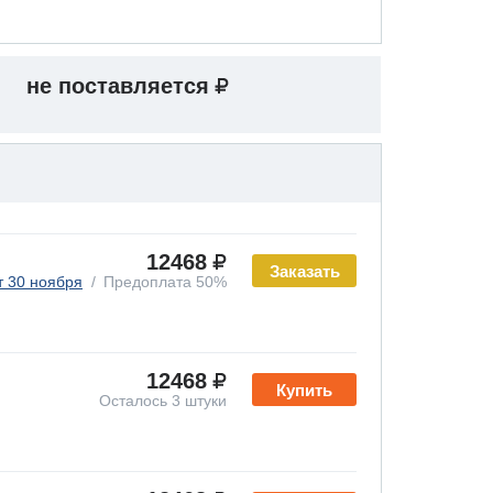
не поставляется
12468
Заказать
т 30 ноября
Предоплата 50%
12468
Купить
Осталось 3 штуки