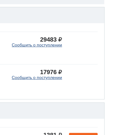
29483
Сообщить о поступлении
17976
Сообщить о поступлении