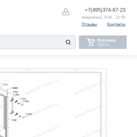
+7(495)
374-87-23
ежедневно, 9:00 - 21:00
Отзывы
Контакты
Корзина
Пусто