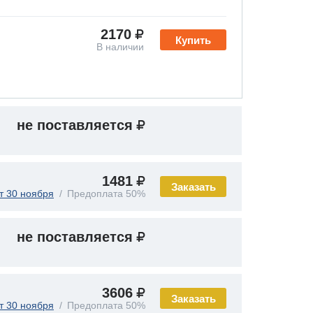
2170
Купить
В наличии
не поставляется
1481
Заказать
т 30 ноября
Предоплата 50%
не поставляется
3606
Заказать
т 30 ноября
Предоплата 50%