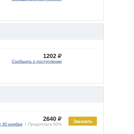
1202
Сообщить о поступлении
2640
Заказать
т 30 ноября
Предоплата 50%