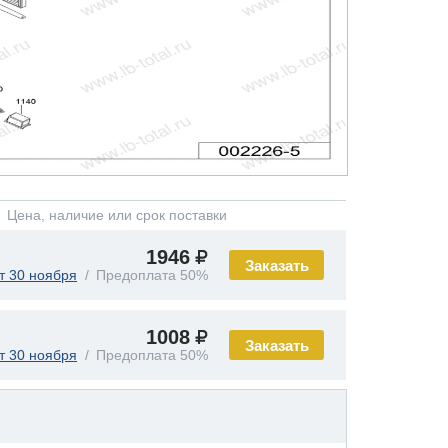
Цена, наличие или срок поставки
1946
Заказать
т 30 ноября
Предоплата 50%
1008
Заказать
т 30 ноября
Предоплата 50%