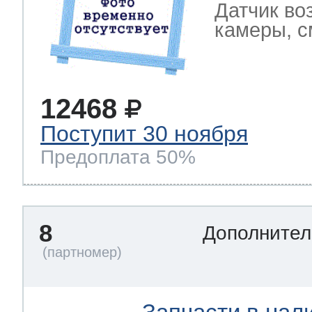
Датчик во
камеры, с
12468
Поступит 30 ноября
Предоплата 50%
8
Дополнител