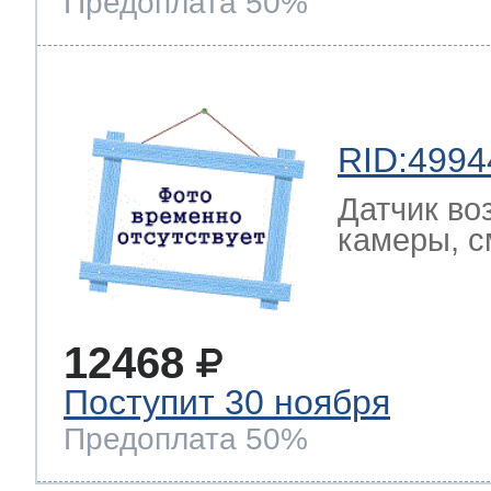
Предоплата 50%
RID:4994
Датчик во
камеры, с
12468
Поступит 30 ноября
Предоплата 50%