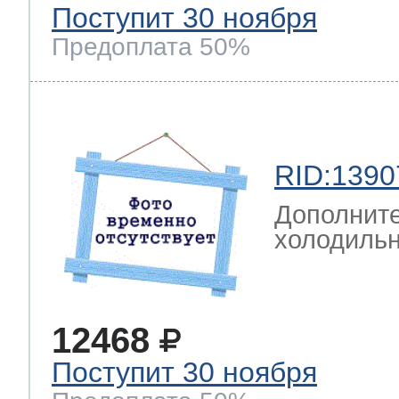
Поступит 30 ноября
Предоплата 50%
RID:1390
Дополните
холодильн
12468
Поступит 30 ноября