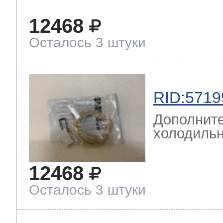
12468
Осталось 3 штуки
RID:5719
Дополните
холодильн
12468
Осталось 3 штуки