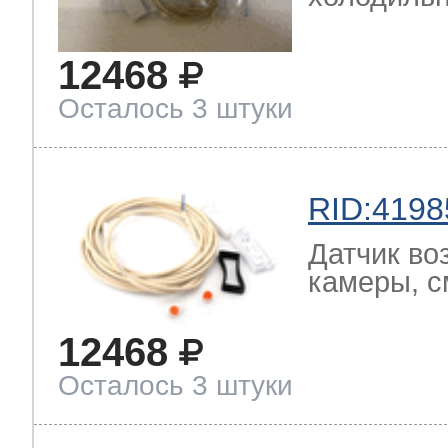
12468
Осталось 3 штуки
RID:4198
Датчик во
камеры, с
12468
Осталось 3 штуки