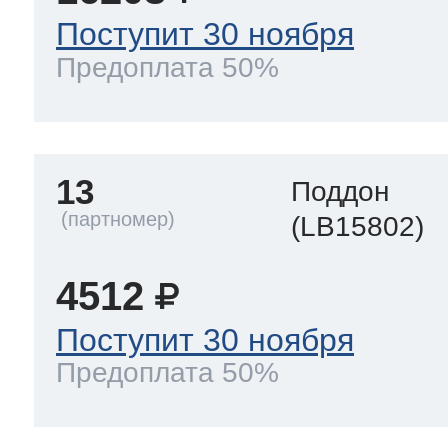
Поступит 30 ноября
Предоплата 50%
13
Поддон
(LB15802)
4512
Поступит 30 ноября
Предоплата 50%