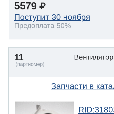
5579
Поступит 30 ноября
Предоплата 50%
11
Вентилятор
Запчасти в ката
RID:3180