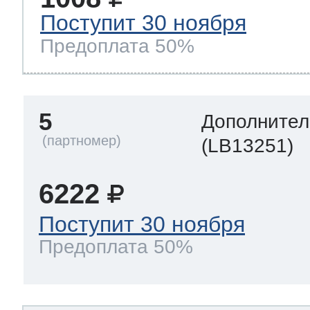
Поступит 30 ноября
Предоплата 50%
5
Дополнител
(LB13251)
6222
Поступит 30 ноября
Предоплата 50%