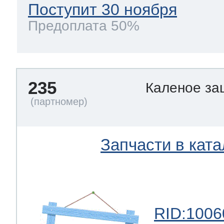
Поступит 30 ноября
Предоплата 50%
235
Каленое за
Запчасти в ката
RID:1006