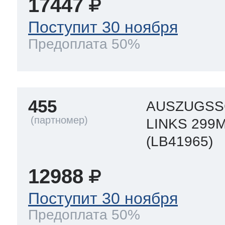
17447
Поступит 30 ноября
Предоплата 50%
455
AUSZUGSS
LINKS 299
(LB41965)
12988
Поступит 30 ноября
Предоплата 50%