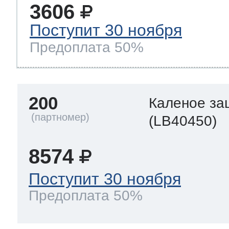
3606
Поступит 30 ноября
Предоплата 50%
200
Каленое за
(LB40450)
8574
Поступит 30 ноября
Предоплата 50%