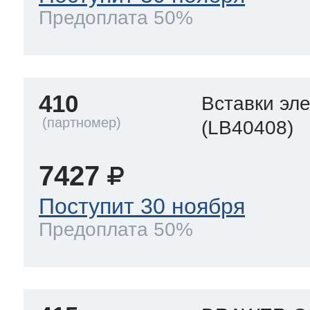
Предоплата 50%
410
Вставки эл
(LB40408)
7427
Поступит 30 ноября
Предоплата 50%