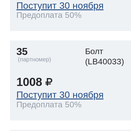
Поступит 30 ноября
Предоплата 50%
35
Болт
(LB40033)
1008
Поступит 30 ноября
Предоплата 50%