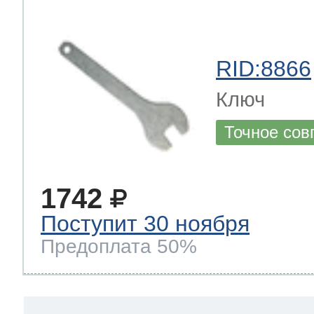
RID:8866
Ключ
Точное сов
1742
Поступит 30 ноября
Предоплата 50%