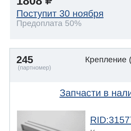
1808
Поступит 30 ноября
Предоплата 50%
245
Крепление
Запчасти в нал
RID:3157