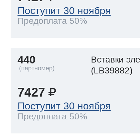
Поступит 30 ноября
Предоплата 50%
440
Вставки эл
(LB39882)
7427
Поступит 30 ноября
Предоплата 50%