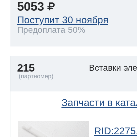
5053
Поступит 30 ноября
Предоплата 50%
215
Вставки эл
Запчасти в ката
RID:2275