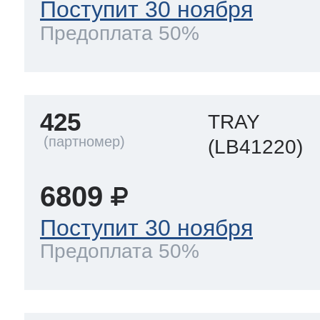
Поступит 30 ноября
Предоплата 50%
425
TRAY
(LB41220)
6809
Поступит 30 ноября
Предоплата 50%