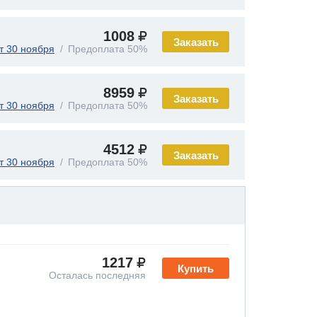
1008
Заказать
т 30 ноября
Предоплата 50%
8959
Заказать
т 30 ноября
Предоплата 50%
4512
Заказать
т 30 ноября
Предоплата 50%
1217
Купить
Осталась последняя