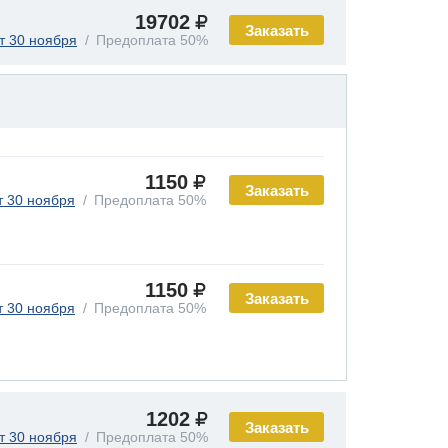
19702
Заказать
т 30 ноября
Предоплата 50%
1150
Заказать
т 30 ноября
Предоплата 50%
1150
Заказать
т 30 ноября
Предоплата 50%
1202
Заказать
т 30 ноября
Предоплата 50%