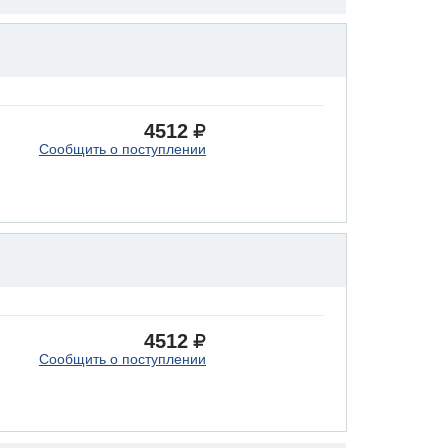
4512
Сообщить о поступлении
4512
Сообщить о поступлении