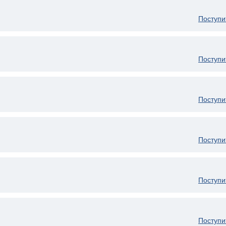
Поступи
Поступи
Поступи
Поступи
Поступи
Поступи