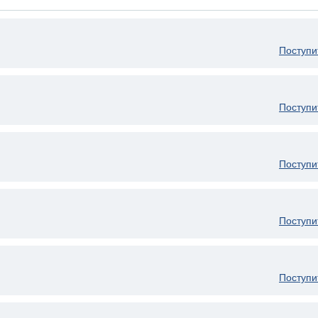
Поступи
Поступи
Поступи
Поступи
Поступи