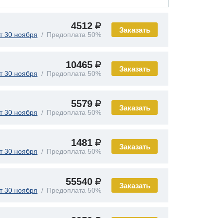
4512
Заказать
т 30 ноября
Предоплата 50%
10465
Заказать
т 30 ноября
Предоплата 50%
5579
Заказать
т 30 ноября
Предоплата 50%
1481
Заказать
т 30 ноября
Предоплата 50%
55540
Заказать
т 30 ноября
Предоплата 50%