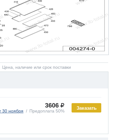
Цена, наличие или срок поставки
3606
Заказать
т 30 ноября
Предоплата 50%