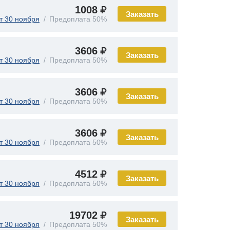
1008
Заказать
т 30 ноября
Предоплата 50%
3606
Заказать
т 30 ноября
Предоплата 50%
3606
Заказать
т 30 ноября
Предоплата 50%
3606
Заказать
т 30 ноября
Предоплата 50%
4512
Заказать
т 30 ноября
Предоплата 50%
19702
Заказать
т 30 ноября
Предоплата 50%