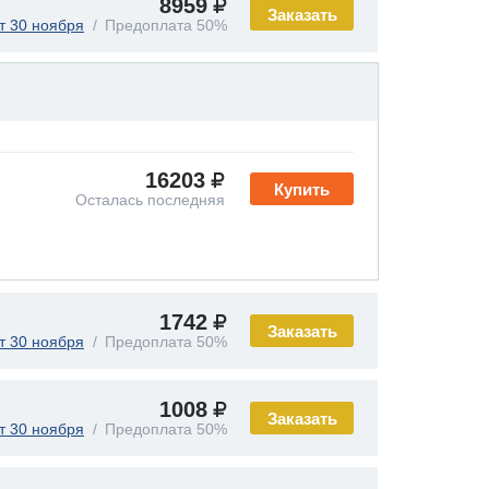
8959
Заказать
т 30 ноября
Предоплата 50%
16203
Купить
Осталась последняя
1742
Заказать
т 30 ноября
Предоплата 50%
1008
Заказать
т 30 ноября
Предоплата 50%