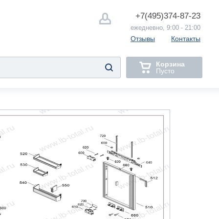
+7(495)
374-87-23
ежедневно, 9:00 - 21:00
Отзывы
Контакты
Корзина
Пусто