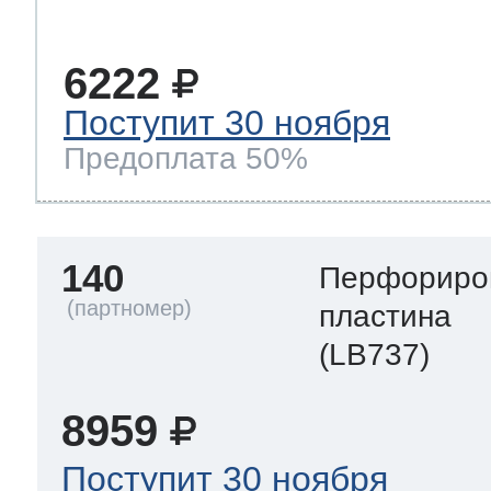
6222
Поступит 30 ноября
Предоплата 50%
140
Перфориро
пластина
(LB737)
8959
Поступит 30 ноября