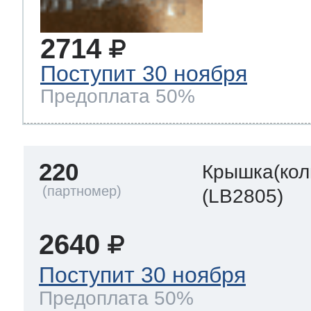
2714
Поступит 30 ноября
Предоплата 50%
220
Крышка(кол
(LB2805)
2640
Поступит 30 ноября
Предоплата 50%