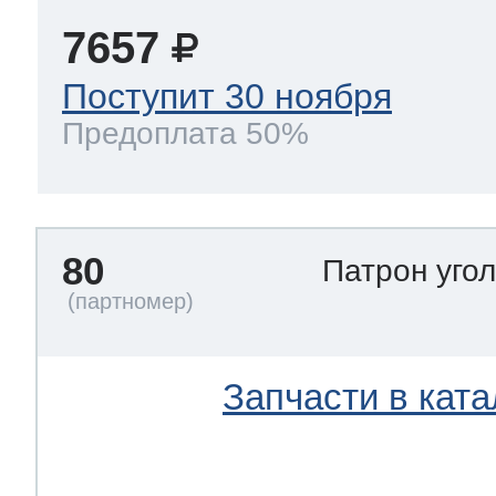
7657
Поступит 30 ноября
Предоплата 50%
80
Патрон уго
Запчасти в ката