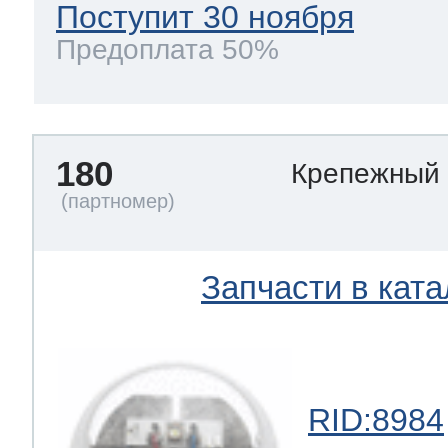
Поступит 30 ноября
Предоплата 50%
180
Крепежный
Запчасти в ката
RID:8984