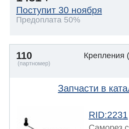
Поступит 30 ноября
Предоплата 50%
110
Крепления
Запчасти в ката
RID:2231
Саморез с