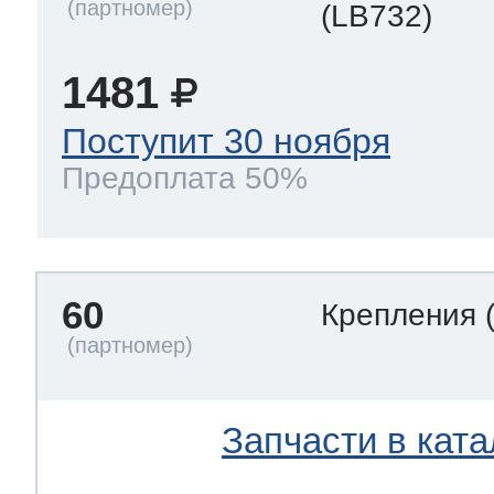
(LB732)
1481
Поступит 30 ноября
Предоплата 50%
60
Крепления
Запчасти в ката