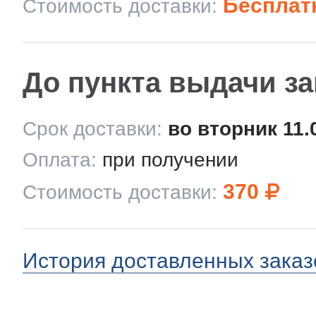
Бесплат
Стоимость доставки:
До пункта выдачи з
Срок доставки:
во вторник 11.
Оплата:
при получении
370
Стоимость доставки:
История доставленных заказ