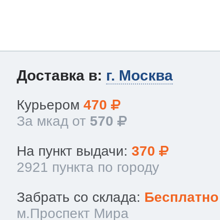
Доставка в:
г. Москва
Курьером
470
За мкад от
570
На пункт выдачи:
370
2921 пункта по городу
Забрать со склада:
Бесплатно
м.Проспект Мира