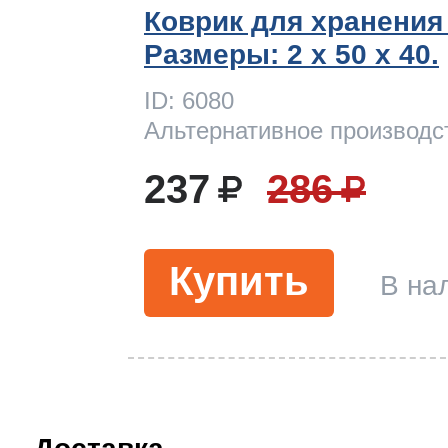
Коврик для хранения
Размеры: 2 x 50 х 40.
ID: 6080
Альтернативное производс
237
286
Купить
В на