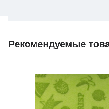
Рекомендуемые тов