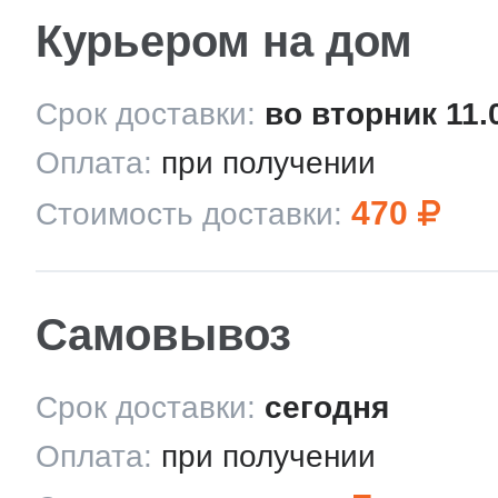
Курьером на дом
Срок доставки:
во вторник 11.
Оплата:
при получении
470
Стоимость доставки:
Самовывоз
Срок доставки:
сегодня
Оплата:
при получении