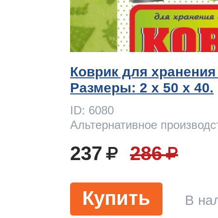
Коврик для хранения
Размеры: 2 x 50 х 40.
ID: 6080
Альтернативное производс
237
286
Купить
В на