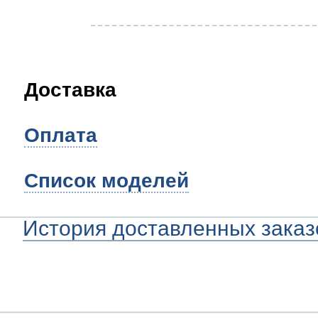
Доставка
Оплата
Список моделей
История доставленных заказ