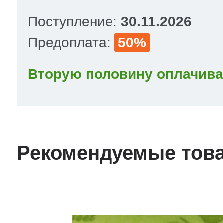
Поступление:
30.11.2026
Предоплата:
50%
Вторую половину оплачива
Рекомендуемые тов