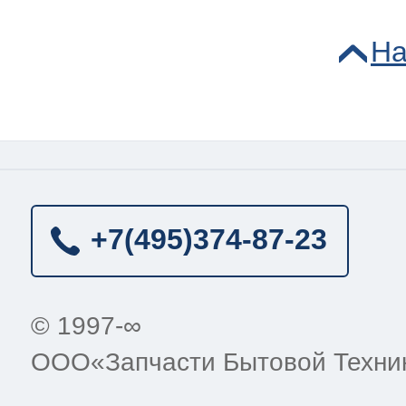
На
+7(495)
374-87-23
© 1997-∞
ООО«Запчасти Бытовой Техни