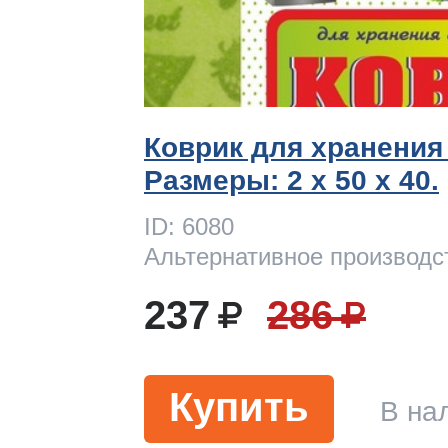
Коврик для хранения
Размеры: 2 x 50 х 40.
ID: 6080
Альтернативное производс
237
286
Купить
В на