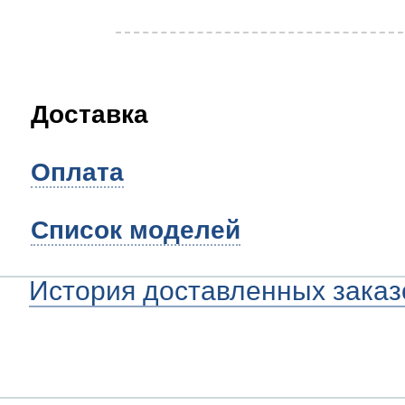
Доставка
Оплата
Список моделей
История доставленных заказ