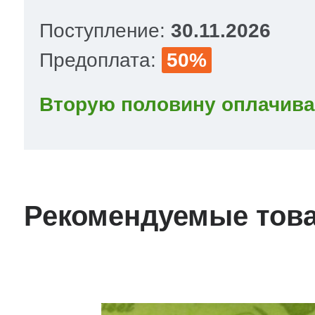
Поступление:
30.11.2026
Предоплата:
50%
Вторую половину оплачива
Рекомендуемые тов