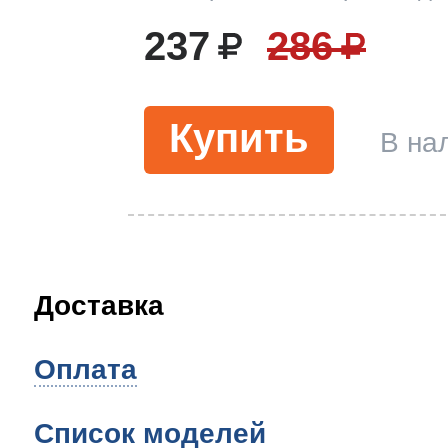
237
286
Купить
В на
Доставка
Оплата
Список моделей