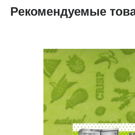
Рекомендуемые тов