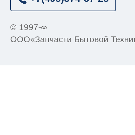
© 1997-∞
ООО«Запчасти Бытовой Техни