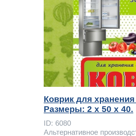
Коврик для хранения
Размеры: 2 x 50 х 40.
ID: 6080
Альтернативное производс