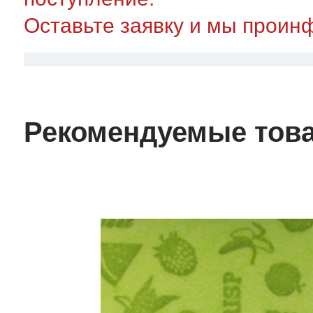
Оставьте заявку и мы проин
Рекомендуемые тов