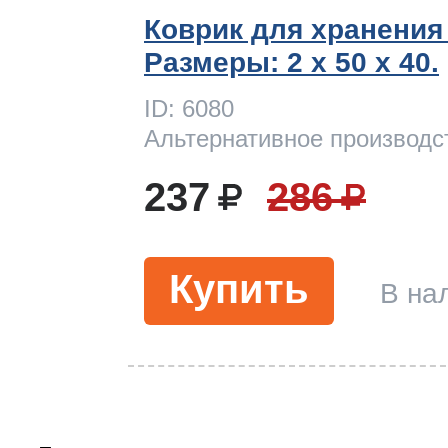
Коврик для хранения
Размеры: 2 x 50 х 40.
ID: 6080
Альтернативное производс
237
286
Купить
В на