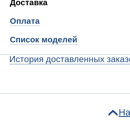
Доставка
Оплата
Список моделей
История доставленных заказ
На