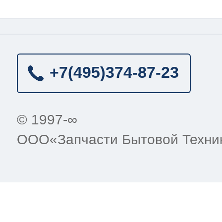
+7(495)
374-87-23
© 1997-∞
ООО«Запчасти Бытовой Техни