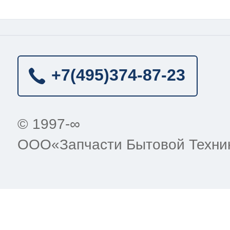
+7(495)
374-87-23
© 1997-∞
ООО«Запчасти Бытовой Техни