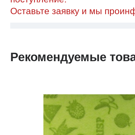
Оставьте заявку и мы проин
Рекомендуемые тов