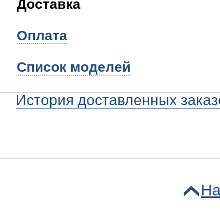
Доставка
Оплата
Список моделей
История доставленных заказ
На