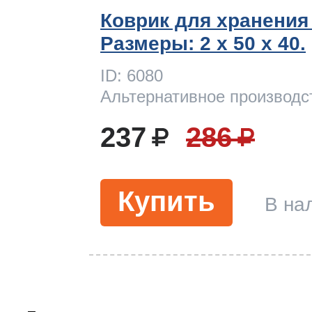
Коврик для хранения
Размеры: 2 x 50 х 40.
ID: 6080
Альтернативное производс
237
286
Купить
В на