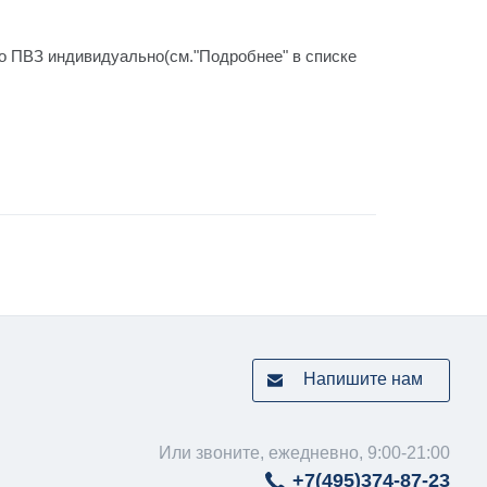
го ПВЗ индивидуально(см."Подробнее" в списке
Напишите нам
Или звоните, ежедневно, 9:00-21:00
+7(495)
374-87-23