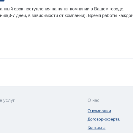
анный срок поступления на пункт компании в Вашем городе.
ния(3-7 дней, в зависимости от компании). Время работы каждо
е услуг
О нас
О компании
Договор-оферта
Контакты