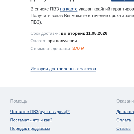
В списке ПВЗ
на карте
указан крайний гарантиров
Получить заказ Вы можете в течение срока хране
ПВЗ).
Срок доставки:
во вторник 11.08.2026
Оплата:
при получении
370
Стоимость доставки:
История доставленных заказов
Помощь
Оказани
Что такое ПВЗ(пункт выдачи)?
Доставка
Постамат - что и как?
Оплата
Порядок предзаказа
Отзывы