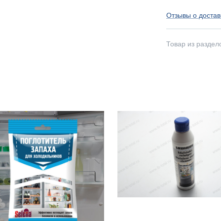
Отзывы о достав
Товар из раздел