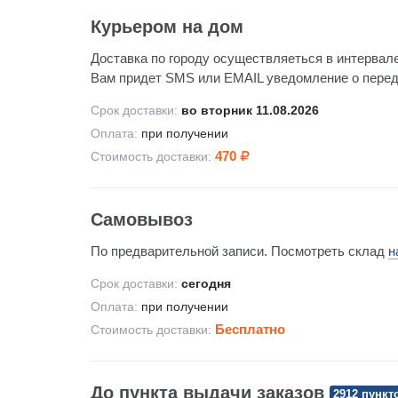
Курьером на дом
Доставка по городу осуществляеться в интервале
Вам придет SMS или EMAIL уведомление о передач
Срок доставки:
во вторник 11.08.2026
Оплата:
при получении
470
Стоимость доставки:
Самовывоз
По предварительной записи. Посмотреть склад
н
Срок доставки:
сегодня
Оплата:
при получении
Бесплатно
Стоимость доставки:
До пункта выдачи заказов
2912 пункт