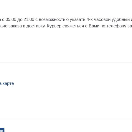
 с 09:00 до 21:00 с возможностью указать 4-х часовой удобный 
е заказа в доставку. Курьер свяжеться с Вами по телефону за 
а карте
ов