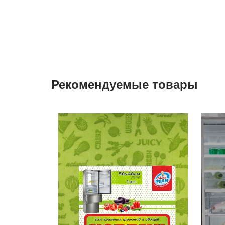
Рекомендуемые товары