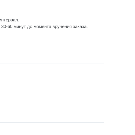
интервал.
30-60 минут до момента вручения заказа.