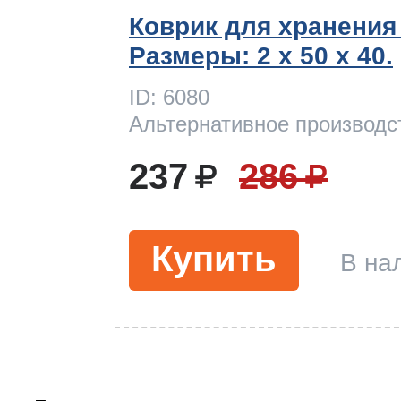
Коврик для хранения
Размеры: 2 x 50 х 40.
ID: 6080
Альтернативное производс
237
286
Купить
В на