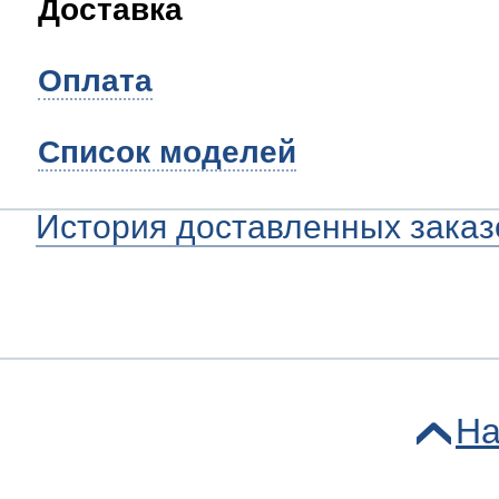
Доставка
Оплата
Список моделей
История доставленных заказ
На