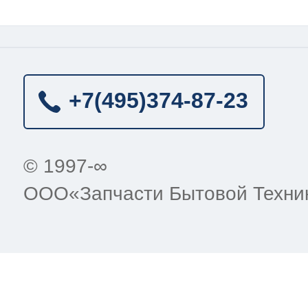
+7(495)
374-87-23
© 1997-∞
ООО«Запчасти Бытовой Техни