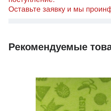
Оставьте заявку и мы проин
Рекомендуемые тов