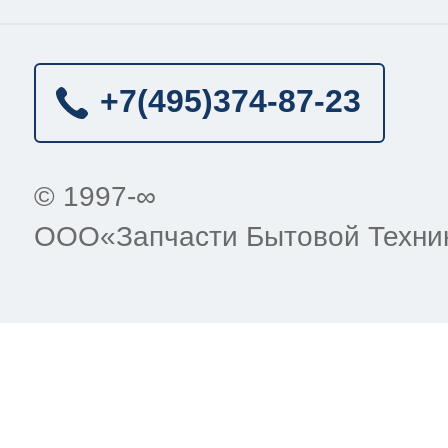
+7(495)
374-87-23
© 1997-∞
ООО«Запчасти Бытовой Техни