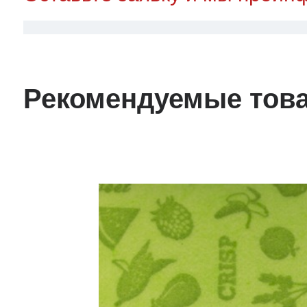
Рекомендуемые тов