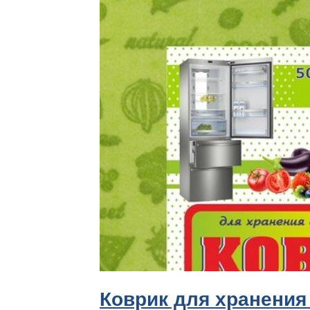
Коврик для хранения