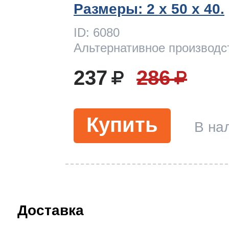
Размеры: 2 x 50 х 40.
ID: 6080
Альтернативное производс
237
286
Купить
В на
Доставка