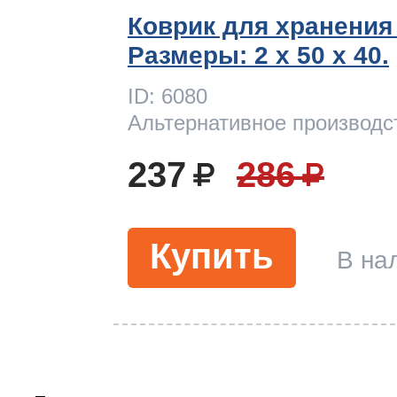
Коврик для хранения
Размеры: 2 x 50 х 40.
ID: 6080
Альтернативное производс
237
286
Купить
В на