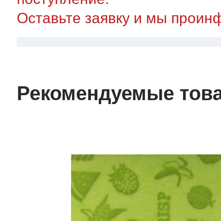
Оставьте заявку и мы проин
Рекомендуемые тов