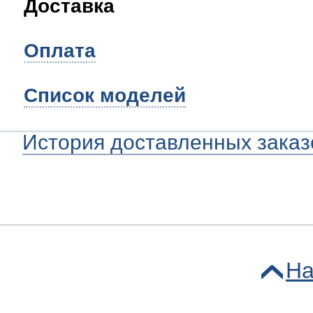
Доставка
Оплата
Список моделей
История доставленных заказ
На