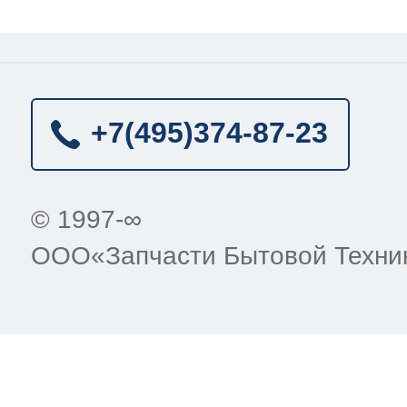
+7(495)
374-87-23
© 1997-∞
ООО«Запчасти Бытовой Техни