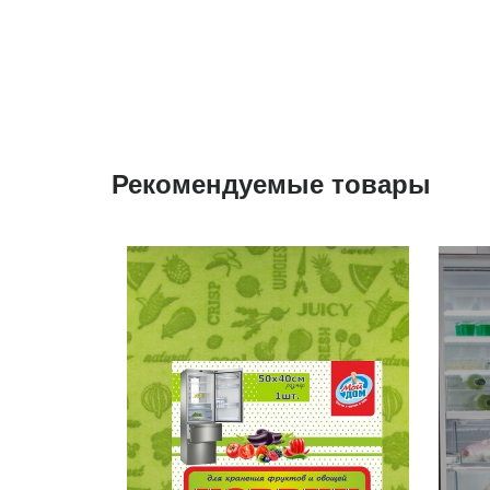
Рекомендуемые товары