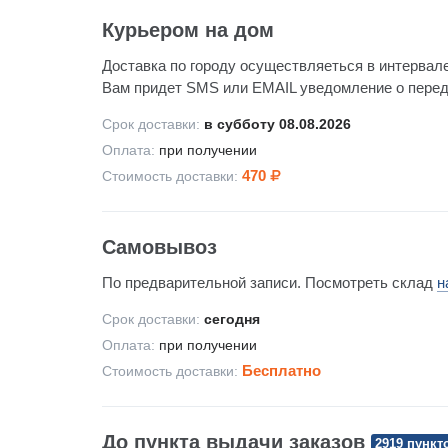
Курьером на дом
Доставка по городу осуществляеться в интервале
Вам придет SMS или EMAIL уведомление о передач
Срок доставки:
в субботу 08.08.2026
Оплата:
при получении
470
Стоимость доставки:
Самовывоз
По предварительной записи. Посмотреть склад
н
Срок доставки:
сегодня
Оплата:
при получении
Бесплатно
Стоимость доставки:
До пункта выдачи заказов
2919 пункт