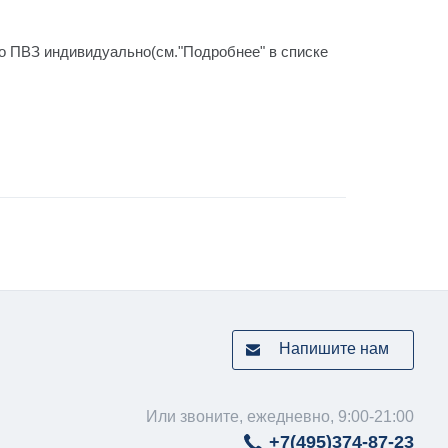
го ПВЗ индивидуально(см."Подробнее" в списке
Напишите нам
Или звоните, ежедневно, 9:00-21:00
+7(495)
374-87-23