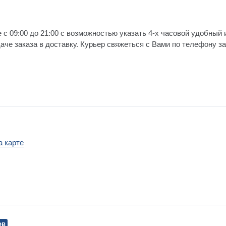
 с 09:00 до 21:00 с возможностью указать 4-х часовой удобный 
е заказа в доставку. Курьер свяжеться с Вами по телефону за 
а карте
ов