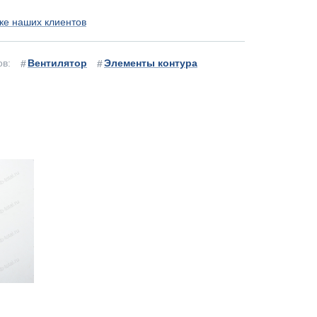
ке наших клиентов
ов:
Вентилятор
Элементы контура