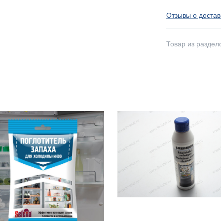
Отзывы о достав
Товар из раздел