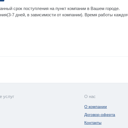
анный срок поступления на пункт компании в Вашем городе.
ния(3-7 дней, в зависимости от компании). Время работы каждо
е услуг
О нас
О компании
Договор-оферта
Контакты