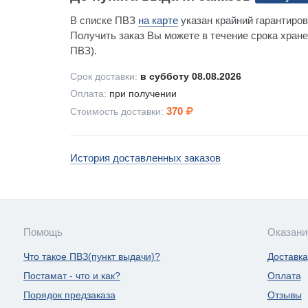
В списке ПВЗ
на карте
указан крайний гарантиров
Получить заказ Вы можете в течение срока хране
ПВЗ).
Срок доставки:
в субботу 08.08.2026
Оплата:
при получении
370
Стоимость доставки:
История доставленных заказов
Помощь
Оказани
Что такое ПВЗ(пункт выдачи)?
Доставка
Постамат - что и как?
Оплата
Порядок предзаказа
Отзывы