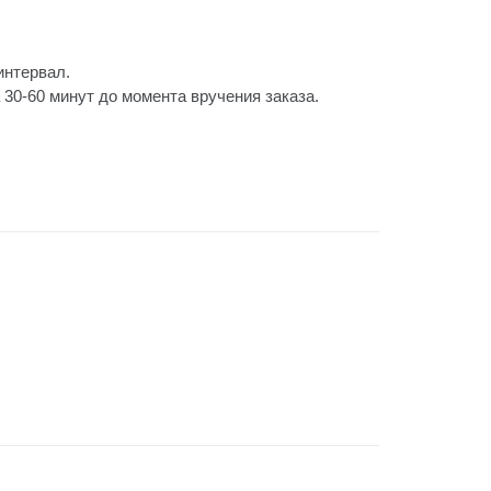
интервал.
30-60 минут до момента вручения заказа.