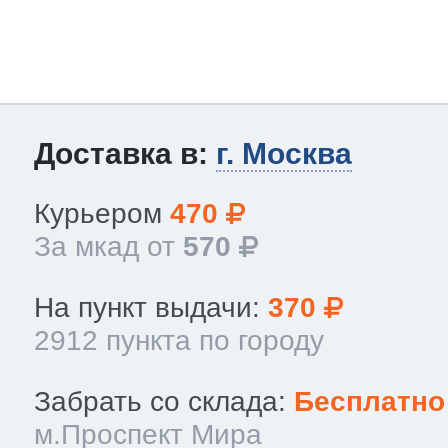
Доставка в:
г. Москва
Курьером
470
За мкад от
570
На пункт выдачи:
370
2912 пункта по городу
Забрать со склада:
Бесплатно
м.Проспект Мира