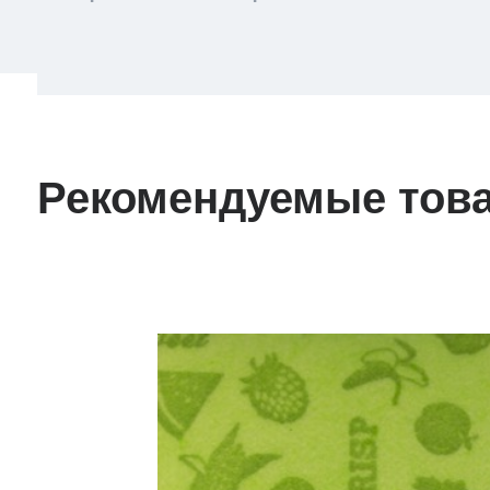
Рекомендуемые тов