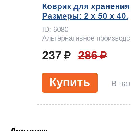
Коврик для хранения
Размеры: 2 x 50 х 40.
ID: 6080
Альтернативное производс
237
286
Купить
В на