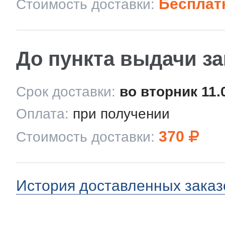
Бесплат
Стоимость доставки:
До пункта выдачи з
Срок доставки:
во вторник 11.
Оплата:
при получении
370
Стоимость доставки:
История доставленных заказ