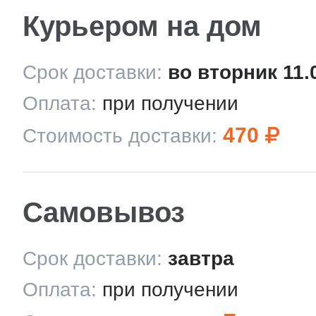
Курьером на дом
Срок доставки:
во вторник 11.
Оплата:
при получении
470
Стоимость доставки:
Самовывоз
Срок доставки:
завтра
Оплата:
при получении