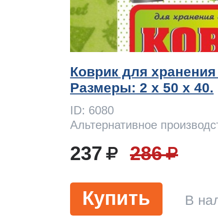
Коврик для хранения
Размеры: 2 x 50 х 40.
ID: 6080
Альтернативное производс
237
286
Купить
В на