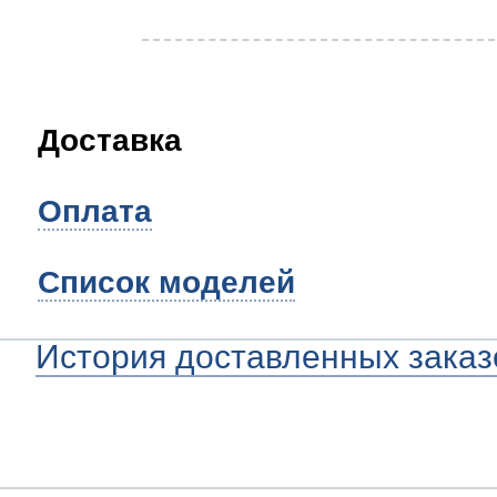
Доставка
Оплата
Список моделей
История доставленных заказ