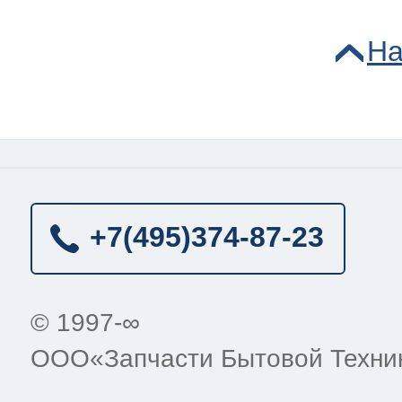
На
+7(495)
374-87-23
© 1997-∞
ООО«Запчасти Бытовой Техни