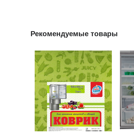
Рекомендуемые товары