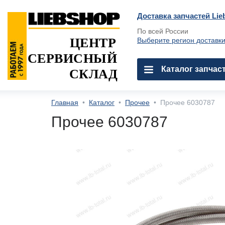
Доставка запчастей Lie
По всей России
ЦЕНТР
Выберите регион доставк
СЕРВИСНЫЙ
Каталог запчас
СКЛАД
Главная
•
Каталог
•
Прочее
•
Прочее 6030787
Прочее 6030787