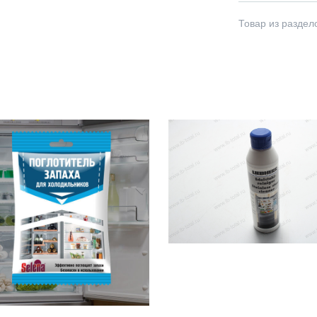
Товар из раздел