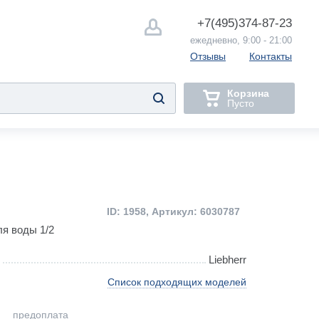
+7(495)
374-87-23
ежедневно, 9:00 - 21:00
Отзывы
Контакты
Корзина
Пусто
ID: 1958, Артикул: 6030787
ля воды 1/2
Liebherr
Список подходящих моделей
предоплата