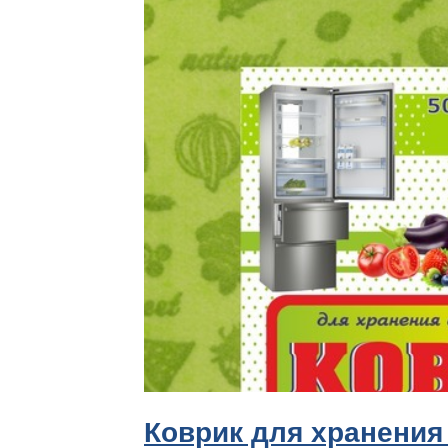
Коврик для хранения