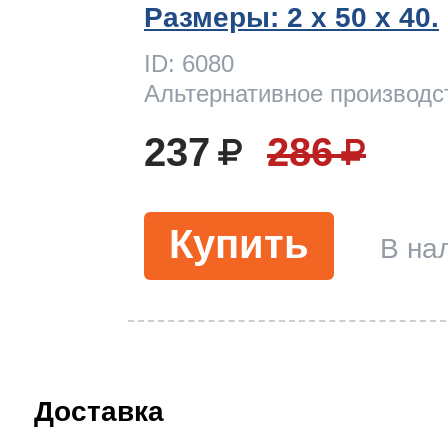
Размеры: 2 x 50 х 40.
ID: 6080
Альтернативное производс
237
286
Купить
В на
Доставка