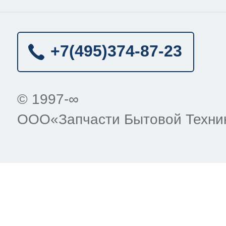
+7(495)
374-87-23
© 1997-∞
ООО«Запчасти Бытовой Техни