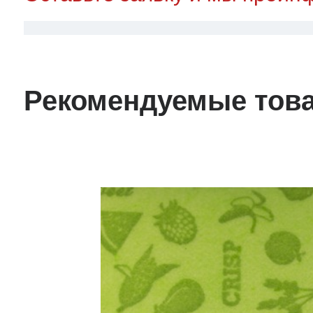
Рекомендуемые тов