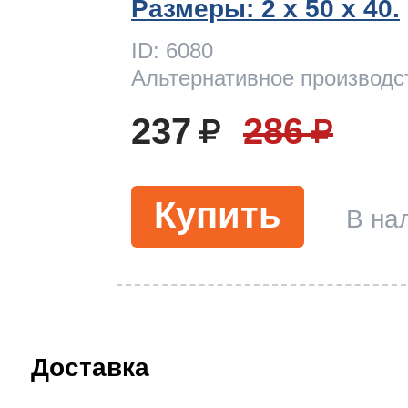
Размеры: 2 x 50 х 40.
ID: 6080
Альтернативное производс
237
286
Купить
В на
Доставка