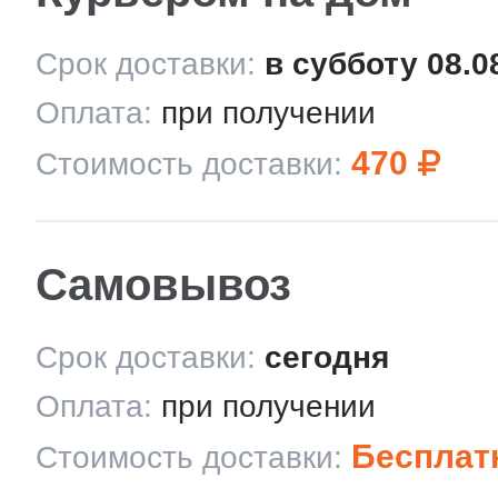
Срок доставки:
в субботу 08.0
Оплата:
при получении
470
Стоимость доставки:
Самовывоз
Срок доставки:
сегодня
Оплата:
при получении
Бесплат
Стоимость доставки: