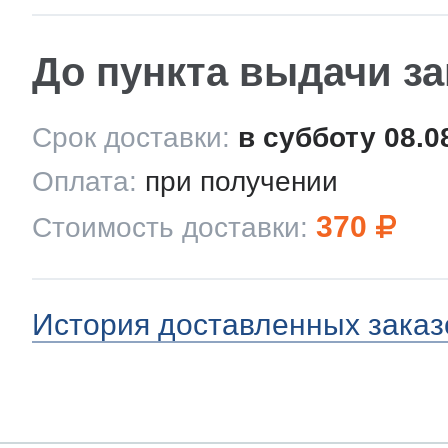
До пункта выдачи з
Срок доставки:
в субботу 08.0
Оплата:
при получении
370
Стоимость доставки:
История доставленных заказ