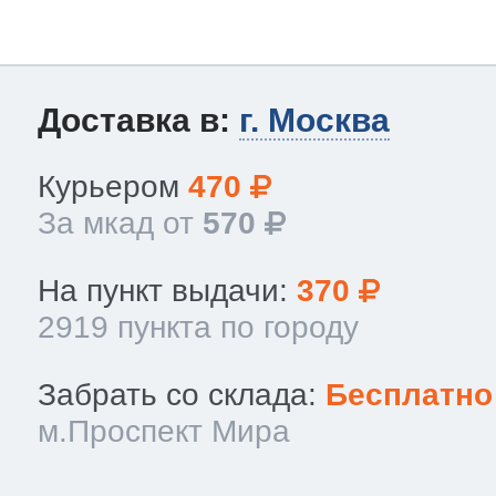
Доставка в:
г. Москва
Курьером
470
За мкад от
570
На пункт выдачи:
370
2919 пункта по городу
Забрать со склада:
Бесплатно
м.Проспект Мира