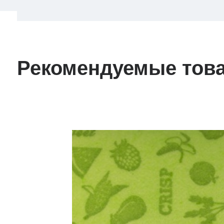
Рекомендуемые тов