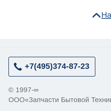
На
+7(495)
374-87-23
© 1997-∞
ООО«Запчасти Бытовой Техни