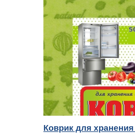
Коврик для хранения